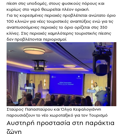
πίεση στις υποδομές, στους φυσικούς πόρους και
κυρίως στο νερό θεωρείται πλέον οριακή.
Για τις κορεσμένες περιοχές προβλέπεται ανώτατο όριο
100 κλινών για νέες τουριστικές αναπτύξεις ενώ για τις
αναπτυσσόμενες περιοχές το όριο ορίζεται στις 350
κλίνες. Στις περιοχές χαμηλότερης τουριστικής πίεσης
δεν προβλέπονται περιορισμοί.
Σταύρος Παπασταύρου και Όλγα Κεφαλογιάννη
παρουσιάζουν το νέο χωροταξικό για τον Τουρισμό
Αυστηρή προστασία στη παράκτια
ζώνη