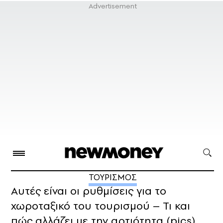
ΤΟΥΡΙΣΜΟΣ
Αυτές είναι οι ρυθμίσεις για το
χωροταξικό του τουρισμού – Τι και
πώς αλλάζει με την αρτιότητα (pics)