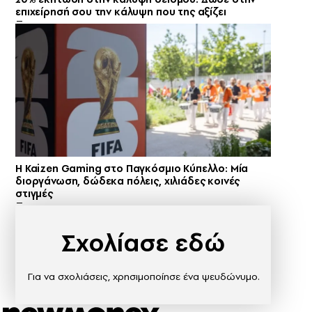
επιχείρησή σου την κάλυψη που της αξίζει
H Kaizen Gaming στο Παγκόσμιο Kύπελλο: Μία
διοργάνωση, δώδεκα πόλεις, χιλιάδες κοινές
στιγμές
Σχολίασε εδώ
Για να σχολιάσεις, χρησιμοποίησε ένα ψευδώνυμο.