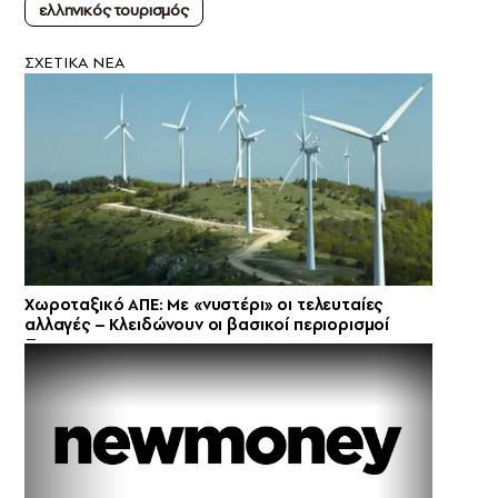
ελληνικός τoυρισμός
ΣXETIKA NEA
Χωροταξικό ΑΠΕ: Με «νυστέρι» οι τελευταίες
αλλαγές – Κλειδώνουν οι βασικοί περιορισμοί