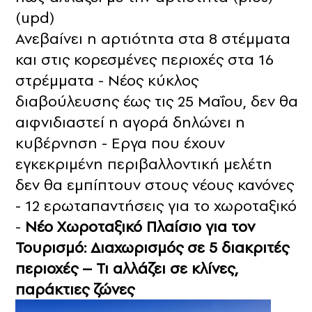
(upd)
Ανεβαίνει η αρτιότητα στα 8 στέμματα
και στις κορεσμένες περιοχές στα 16
στρέμματα - Νέος κύκλος
διαβούλευσης έως τις 25 Μαΐου, δεν θα
αιφνιδιαστεί η αγορά δηλώνει η
κυβέρνηση - Εργα που έχουν
εγκεκριμένη περιβαλλοντική μελέτη
δεν θα εμπίπτουν στους νέους κανόνες
- 12 ερωταπαντήσεις για το χωροταξικό
-
Nέο Χωροταξικό Πλαίσιο για τον
Τουρισμό: Διαχωρισμός σε 5 διακριτές
περιοχές – Τι αλλάζει σε κλίνες,
παράκτιες ζώνες