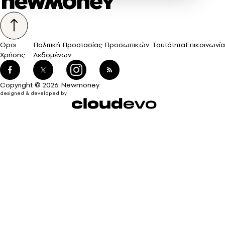
Όροι
Πολιτική Προστασίας Προσωπικών
Ταυτότητα
Επικοινωνία
Χρήσης
Δεδομένων
Copyright © 2026 Newmoney
designed & developed by