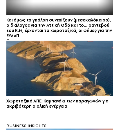
Και όμως τα γκάλοπ συνεχίζουν (μεσοκαλόκαιρο),
ο διάλογος για την Αττική Οδό και το… ραντεβού
του Κ.Μ, έρχονται τα χωροταξικά, οι φήμες για την
ΕΥΔΑΠ
Χωροταξικό ΑΠΕ: Καμπανάκι των παραγωγών για
ακριβότερη αιολική ενέργεια
BUSINESS INSIGHTS