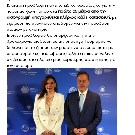
Ιδιαίτερη πρόβλεψη κάνει το ειδικό χωροταξικό για την
παράκτια ζώνη, όπου στα
πρώτα 25 μέτρα από την
ακτογραμμή απαγορεύεται πλήρως κάθε κατασκευή
, με
εξαίρεση τις αναγκαίες υποδομές για την πρόσβαση
ατόμων με αναπηρία.
Ειδικές προβλέψεις θα υπάρξουν και για την
βραχυχρόνια μίσθωση με την υπουργό Τουρισμού να
δηλώνει ότι το ζήτημα δεν μπορεί να αντιμετωπιστεί με
αποσπασματικές παρεμβάσεις, αλλά απαιτεί συνολικό
σχεδιασμό στο πλαίσιο μιας ευρύτερης στρατηγικής για
τον τουρισμό.