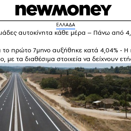
ΕΛΛΑΔΑ
ιάδες αυτοκίνητα κάθε μέρα – Πάνω από 4
 το πρώτο 7μηνο αυξήθηκε κατά 4,04% - Η κ
, με τα διαθέσιμα στοιχεία να δείχνουν ετή