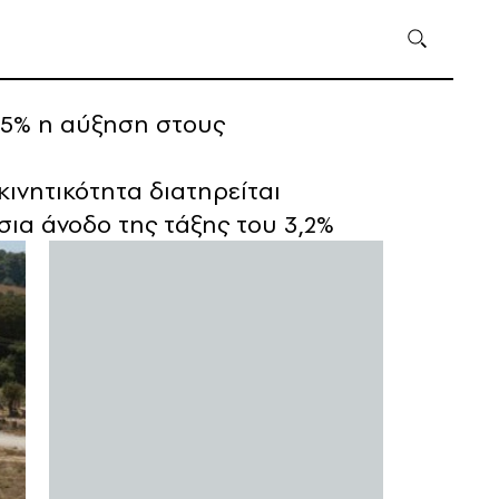
,5% η αύξηση στους
ινητικότητα διατηρείται
σια άνοδο της τάξης του 3,2%