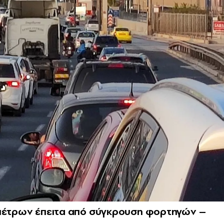
ομέτρων έπειτα από σύγκρουση φορτηγών –