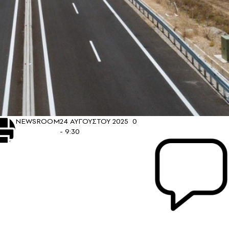
NEWSROOM
24 ΑΥΓΟΥΣΤΟΥ 2025
0
- 9:30