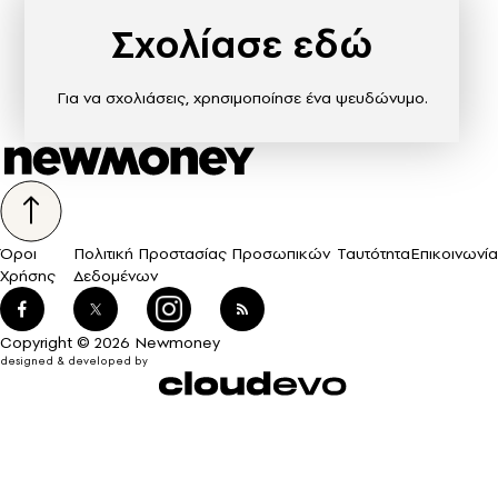
Σχολίασε εδώ
Για να σχολιάσεις, χρησιμοποίησε ένα ψευδώνυμο.
Όροι
Πολιτική Προστασίας Προσωπικών
Ταυτότητα
Επικοινωνία
Χρήσης
Δεδομένων
Copyright © 2026 Newmoney
designed & developed by