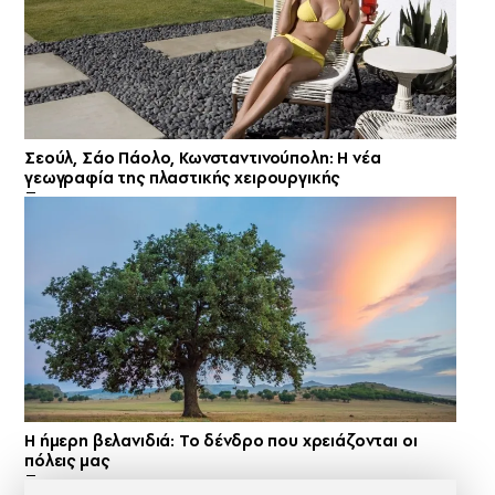
Σεούλ, Σάο Πάολο, Κωνσταντινούπολη: Η νέα
γεωγραφία της πλαστικής χειρουργικής
Η ήμερη βελανιδιά: Το δένδρο που χρειάζονται οι
πόλεις μας