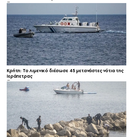
Κρήτη: Το Λιμενικό διέσωσε 45 μετανάστες νότια της
Ιεράπετρας