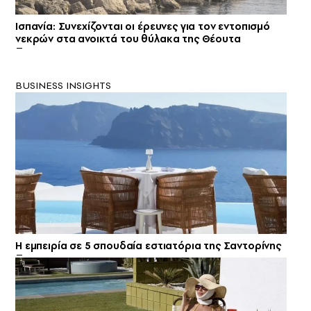
Ισπανία: Συνεχίζονται οι έρευνες για τον εντοπισμό
νεκρών στα ανοικτά του θύλακα της Θέουτα
BUSINESS INSIGHTS
Η εμπειρία σε 5 σπουδαία εστιατόρια της Σαντορίνης