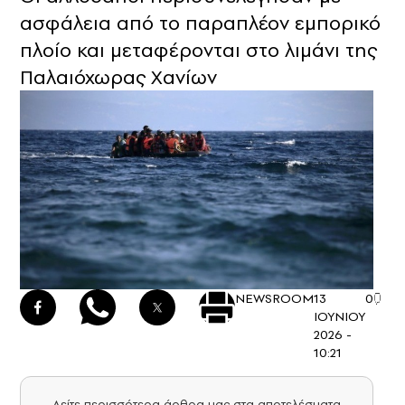
ασφάλεια από το παραπλέον εμπορικό
πλοίο και μεταφέρονται στο λιμάνι της
Παλαιόχωρας Χανίων
NEWSROOM
13
0
ΙΟΥΝΙΟΥ
2026 -
10:21
Δείτε περισσότερα άρθρα μας στα αποτελέσματα