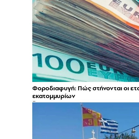
Φοροδιαφυγή: Πώς στήνονται οι ετ
εκατομμυρίων