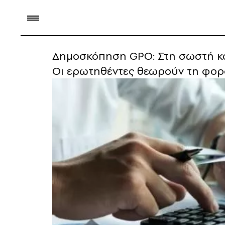
Δημοσκόπηση GPO: Στη σωστή κατ
Οι ερωτηθέντες θεωρούν τη φο