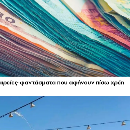
αιρείες-φαντάσματα που αφήνουν πίσω χρέη