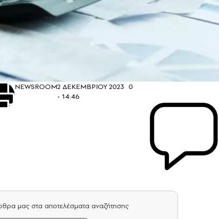
NEWSROOM
2 ΔΕΚΕΜΒΡΙΟΥ 2023
0
- 14:46
άρθρα μας στα αποτελέσματα αναζήτησης