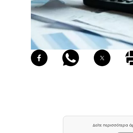
Δείτε περισσότερα 