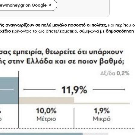
ewmoney.gr on Google
ής
αναγνωρίζουν σε πολύ μεγάλο ποσοστό οι πολίτες
, και περίπου ο
χέδιο
κρίνοντας το ως αποτελεσματικό, σύμφωνα με
δημοσκόπηση 