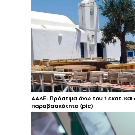
ΑΑΔΕ: Πρόστιμα άνω του 1 εκατ. και
παραβατικότητα (pic)