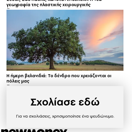
γεωγραφία της πλαστικής χειρουργικής
Η ήμερη βελανιδιά: Το δένδρο που χρειάζονται οι
πόλεις μας
Σχολίασε εδώ
Για να σχολιάσεις, χρησιμοποίησε ένα ψευδώνυμο.