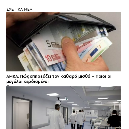
ΣXETIKA NEA
ΑΜΚΑ: Πώς επηρεάζει τον καθαρό μισθό – Ποιοι οι
μεγάλοι κερδισμένοι