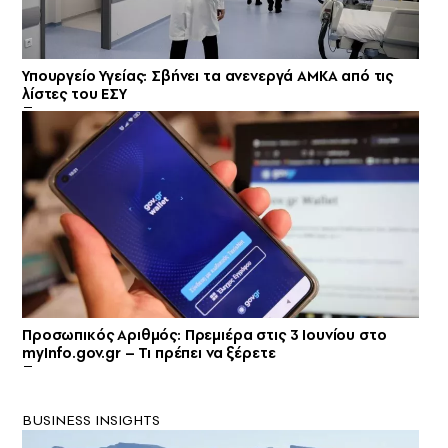
Υπουργείο Υγείας: Σβήνει τα ανενεργά ΑΜΚΑ από τις
λίστες του ΕΣΥ
Προσωπικός Αριθμός: Πρεμιέρα στις 3 Ιουνίου στο
myInfo.gov.gr – Τι πρέπει να ξέρετε
BUSINESS INSIGHTS