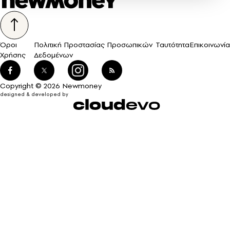
Όροι
Πολιτική Προστασίας Προσωπικών
Ταυτότητα
Επικοινωνία
Χρήσης
Δεδομένων
Copyright © 2026 Newmoney
designed & developed by