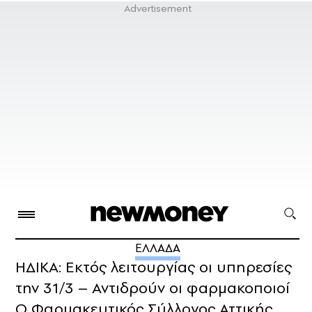
ΕΛΛΑΔΑ
ΗΔΙΚΑ: Εκτός λειτουργίας οι υπηρεσίες
την 31/3 – Αντιδρούν οι φαρμακοποιοί
Ο Φαρμακευτικός Σύλλογος Αττικής