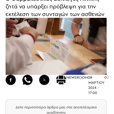
ζητά να υπάρξει πρόβλεψη για την
εκτέλεση των συνταγών των ασθενών
NEWSROOM
28
0
ΜΑΡΤΙΟΥ
2024 -
17:00
Δείτε περισσότερα άρθρα μας στα αποτελέσματα
αναζήτησης