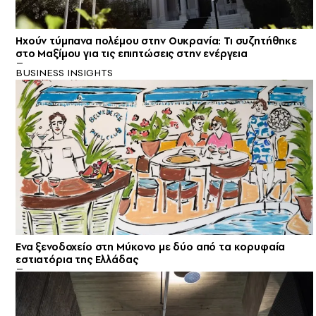
Ηχούν τύμπανα πολέμου στην Ουκρανία: Τι συζητήθηκε
στο Μαξίμου για τις επιπτώσεις στην ενέργεια
BUSINESS INSIGHTS
Ενα ξενοδοχείο στη Μύκονο με δύο από τα κορυφαία
εστιατόρια της Ελλάδας