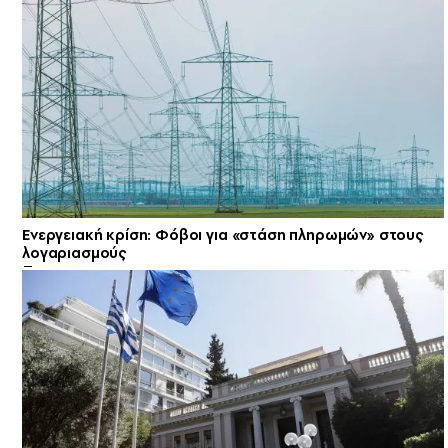
Ενεργειακή κρίση: Φόβοι για «στάση πληρωμών» στους
λογαριασμούς