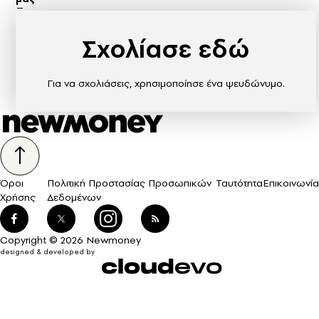
Σχολίασε εδώ
Για να σχολιάσεις, χρησιμοποίησε ένα ψευδώνυμο.
Όροι
Πολιτική Προστασίας Προσωπικών
Ταυτότητα
Επικοινωνία
Χρήσης
Δεδομένων
Copyright © 2026 Newmoney
designed & developed by