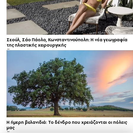
Σεούλ, Σάο Πάολο, Κωνσταντινούπολη: Η νέα γεωγραφία
της πλαστικής χειρουργικής
Η ήμερη βελανιδιά: Το δένδρο που χρειάζονται οι πόλεις
μας