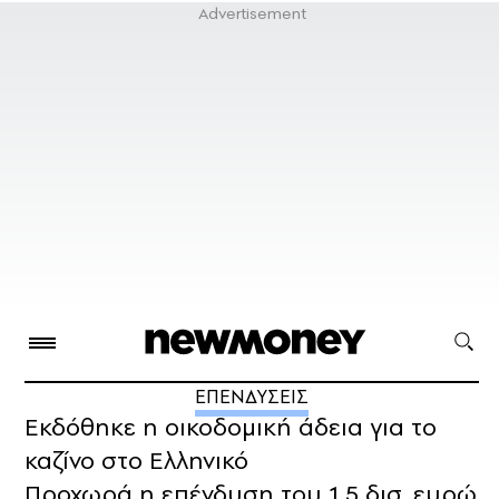
ΕΠΕΝΔΥΣΕΙΣ
Εκδόθηκε η οικοδομική άδεια για το
καζίνο στο Ελληνικό
Προχωρά η επένδυση του 1,5 δισ. ευρώ