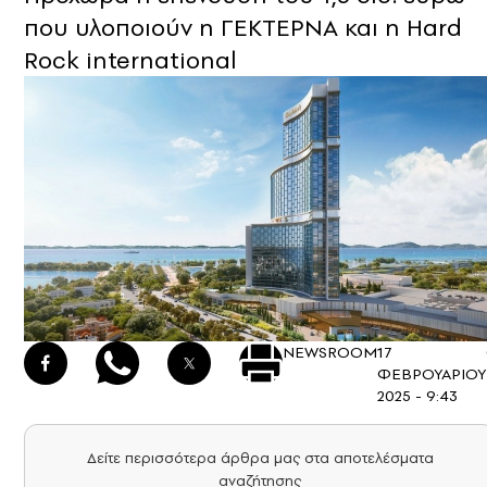
που υλοποιούν η ΓΕΚΤΕΡΝΑ και η Hard
Rock international
NEWSROOM
17
ΦΕΒΡΟΥΑΡΙΟΥ
2025 - 9:43
Δείτε περισσότερα άρθρα μας στα αποτελέσματα
αναζήτησης