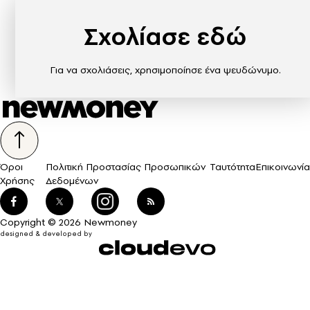
Σχολίασε εδώ
Για να σχολιάσεις, χρησιμοποίησε ένα ψευδώνυμο.
Όροι
Πολιτική Προστασίας Προσωπικών
Ταυτότητα
Επικοινωνία
Χρήσης
Δεδομένων
Copyright © 2026 Newmoney
designed & developed by