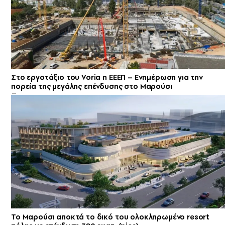
Στο εργοτάξιο του Voria η ΕΕΕΠ – Ενημέρωση για την
πορεία της μεγάλης επένδυσης στο Μαρούσι
Το Μαρούσι αποκτά το δικό του ολοκληρωμένο resort