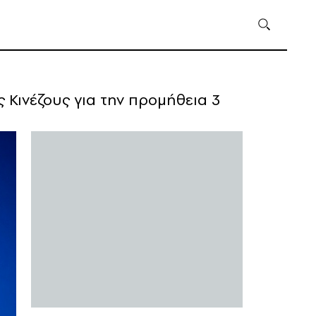
 Κινέζους για την προμήθεια 3