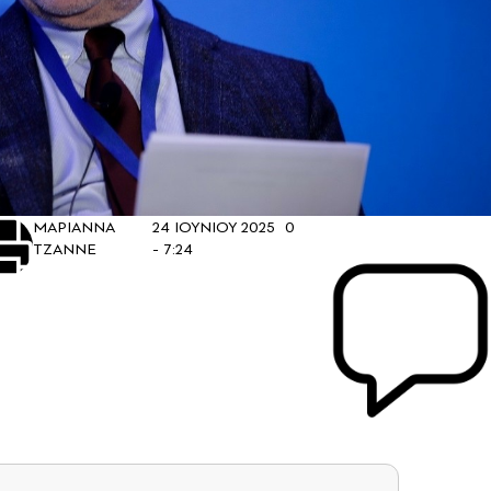
ΜΑΡΙΑΝΝΑ
24 ΙΟΥΝΙΟΥ 2025
0
ΤΖΑΝΝΕ
- 7:24