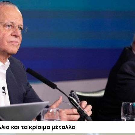
λιο και τα κρίσιμα μέταλλα