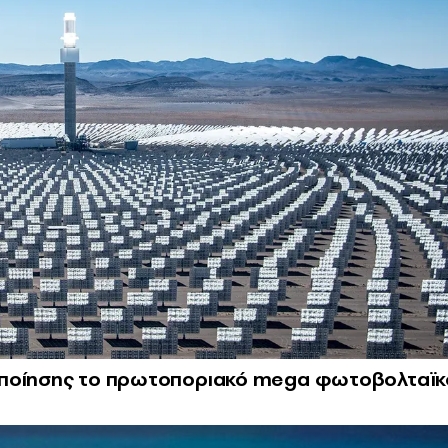
οποίησης το πρωτοποριακό mega φωτοβολταϊκ