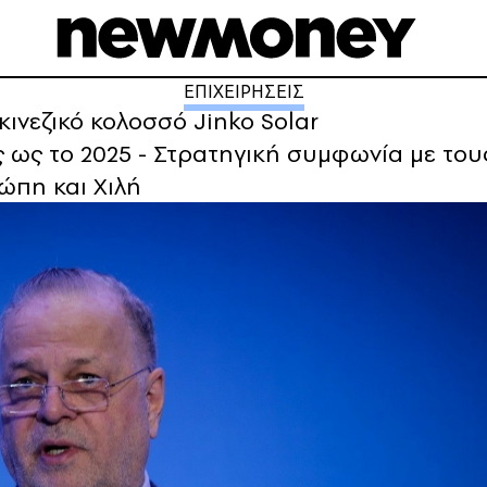
ΕΠΙΧΕΙΡΗΣΕΙΣ
 κινεζικό κολοσσό Jinko Solar
ως το 2025 - Στρατηγική συμφωνία με τους
ώπη και Χιλή