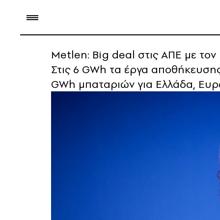
Metlen: Βig deal στις ΑΠΕ με τον
Στις 6 GWh τα έργα αποθήκευσης 
GWh μπαταριών για Ελλάδα, Ευρ