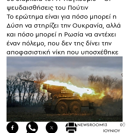
ψευδαισθήσεις του Πούτιν
Το ερώτημα είναι για πόσο μπορεί η
Δύση να στηρίζει την Ουκρανία, αλλά
και πόσο μπορεί η Ρωσία να αντέχει
έναν πόλεμο, που δεν της δίνει την
αποφασιστική νίκη που υποσχέθηκε
NEWSROOM
13
0
ΙΟΥΝΙΟΥ