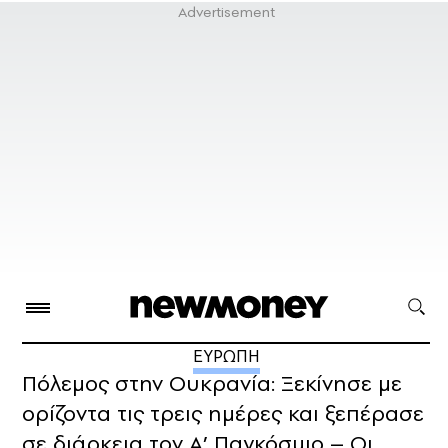
ΕΥΡΩΠΗ
Πόλεμος στην Ουκρανία: Ξεκίνησε με
ορίζοντα τις τρεις ημέρες και ξεπέρασε
σε διάρκεια τον Α’ Παγκόσμιο – Οι