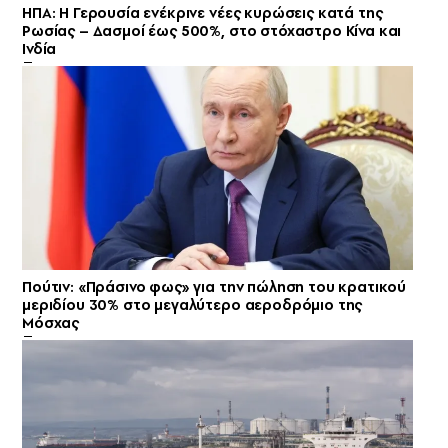
ΗΠΑ: Η Γερουσία ενέκρινε νέες κυρώσεις κατά της
Ρωσίας – Δασμοί έως 500%, στο στόχαστρο Κίνα και
Ινδία
Πούτιν: «Πράσινο φως» για την πώληση του κρατικού
μεριδίου 30% στο μεγαλύτερο αεροδρόμιο της
Μόσχας