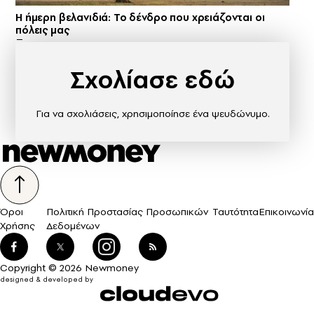
Η ήμερη βελανιδιά: Το δένδρο που χρειάζονται οι
πόλεις μας
Σχολίασε εδώ
Για να σχολιάσεις, χρησιμοποίησε ένα ψευδώνυμο.
Όροι
Πολιτική Προστασίας Προσωπικών
Ταυτότητα
Επικοινωνία
Χρήσης
Δεδομένων
Copyright © 2026 Newmoney
designed & developed by