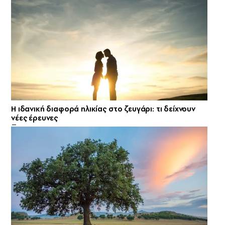
Η ιδανική διαφορά ηλικίας στο ζευγάρι: τι δείχνουν
νέες έρευνες