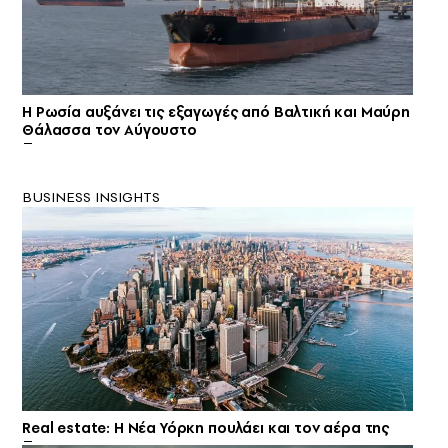
Η Ρωσία αυξάνει τις εξαγωγές από Βαλτική και Μαύρη
Θάλασσα τον Αύγουστο
BUSINESS INSIGHTS
Real estate: H Νέα Υόρκη πουλάει και τον αέρα της