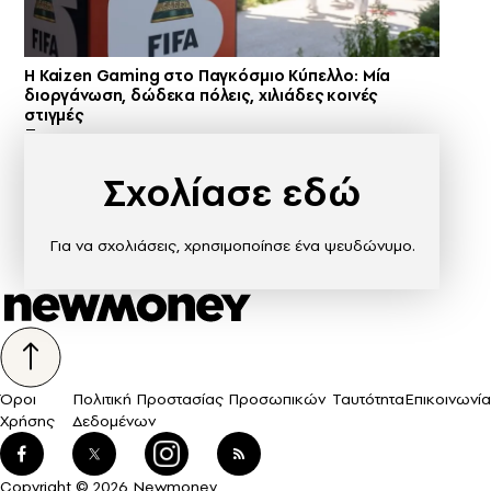
H Kaizen Gaming στο Παγκόσμιο Kύπελλο: Μία
διοργάνωση, δώδεκα πόλεις, χιλιάδες κοινές
στιγμές
Σχολίασε εδώ
Για να σχολιάσεις, χρησιμοποίησε ένα ψευδώνυμο.
Όροι
Πολιτική Προστασίας Προσωπικών
Ταυτότητα
Επικοινωνία
Χρήσης
Δεδομένων
Copyright © 2026 Newmoney