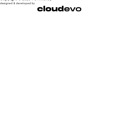
designed & developed by