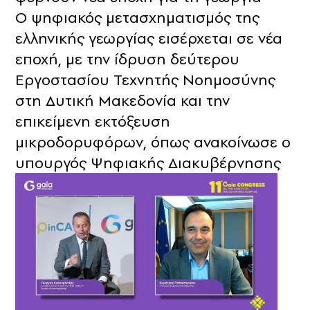
Ο ψηφιακός μετασχηματισμός της
ελληνικής γεωργίας εισέρχεται σε νέα
εποχή, με την ίδρυση δεύτερου
Εργοστασίου Τεχνητής Νοημοσύνης
στη Δυτική Μακεδονία και την
επικείμενη εκτόξευση
μικροδορυφόρων, όπως ανακοίνωσε ο
υπουργός Ψηφιακής Διακυβέρνησης