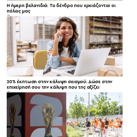
Η ήμερη βελανιδιά: Το δένδρο που χρειάζονται οι
πόλεις μας
20% έκπτωση στην κάλυψη σεισμού: Δώσε στην
επιχείρησή σου την κάλυψη που της αξίζει