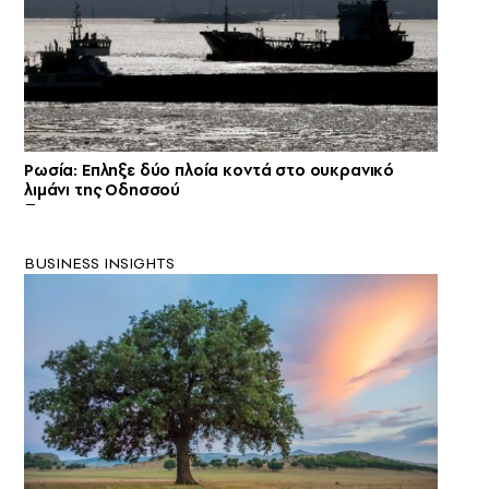
Ρωσία: Eπληξε δύο πλοία κοντά στο ουκρανικό
λιμάνι της Οδησσού
BUSINESS INSIGHTS