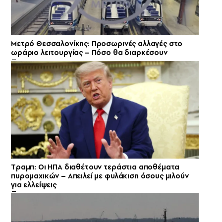
Μετρό Θεσσαλονίκης: Προσωρινές αλλαγές στο
ωράριο λειτουργίας – Πόσο θα διαρκέσουν
Tραμπ: Οι ΗΠΑ διαθέτουν τεράστια αποθέματα
πυρομαχικών – Απειλεί με φυλάκιση όσους μιλούν
για ελλείψεις