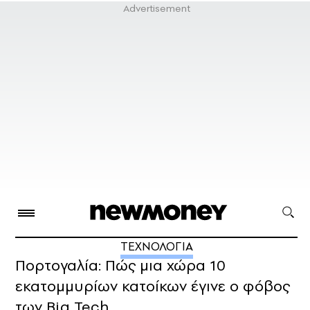
ΤΕΧΝΟΛΟΓΙΑ
Πορτογαλία: Πώς μια χώρα 10
εκατομμυρίων κατοίκων έγινε ο φόβος
των Big Tech