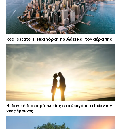
Real estate: H Νέα Υόρκη πουλάει και τον αέρα της
Η ιδανική διαφορά ηλικίας στο ζευγάρι: τι δείχνουν
νέες έρευνες