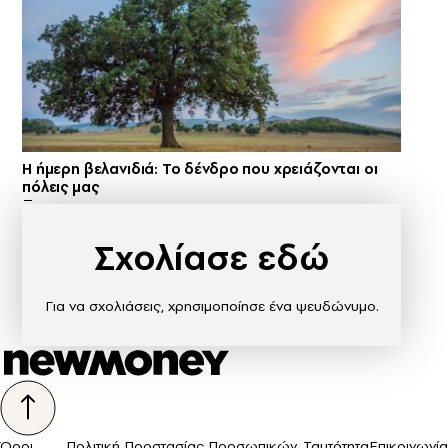
Η ήμερη βελανιδιά: Το δένδρο που χρειάζονται οι
πόλεις μας
Σχολίασε εδώ
Για να σχολιάσεις, χρησιμοποίησε ένα ψευδώνυμο.
Όροι
Πολιτική Προστασίας Προσωπικών
Ταυτότητα
Επικοινωνία