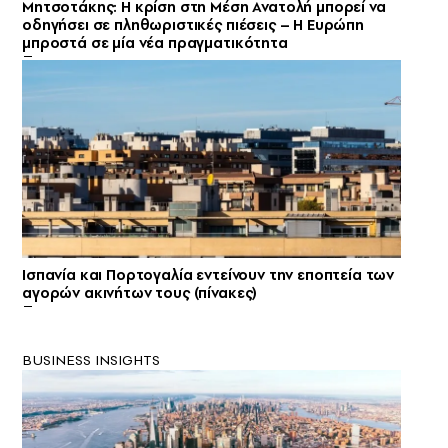
Μητσοτάκης: Η κρίση στη Μέση Ανατολή μπορεί να
οδηγήσει σε πληθωριστικές πιέσεις – Η Ευρώπη
μπροστά σε μία νέα πραγματικότητα
Ισπανία και Πορτογαλία εντείνουν την εποπτεία των
αγορών ακινήτων τους (πίνακες)
BUSINESS INSIGHTS