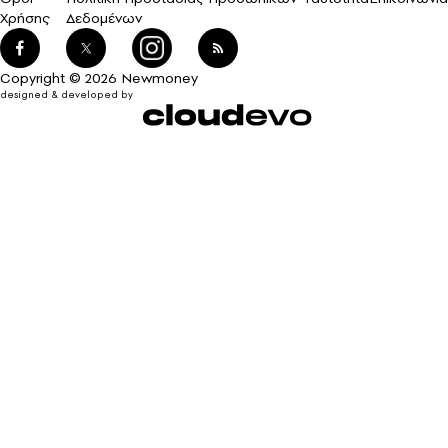
Χρήσης
Δεδομένων
Copyright © 2026 Newmoney
designed & developed by