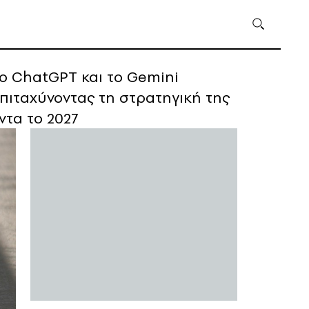
το ChatGPT και το Gemini
επιταχύνοντας τη στρατηγική της
ντα το 2027