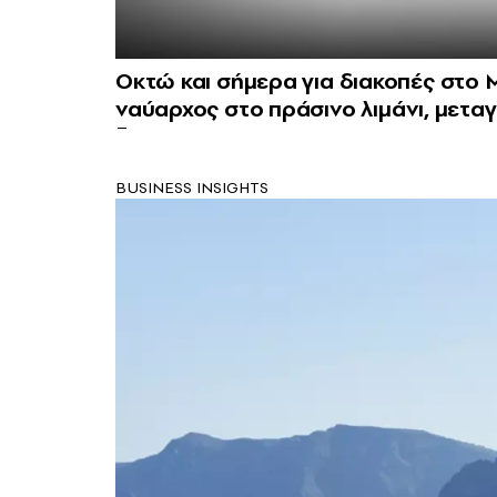
Οκτώ και σήμερα για διακοπές στο Μ
ναύαρχος στο πράσινο λιμάνι, μεταγ
BUSINESS INSIGHTS