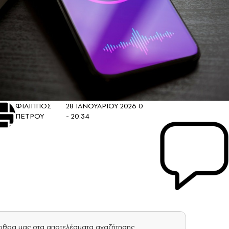
ΦΙΛΙΠΠΟΣ
28 ΙΑΝΟΥΑΡΙΟΥ 2026
0
ΠΕΤΡΟΥ
- 20:34
άρθρα μας στα αποτελέσματα αναζήτησης