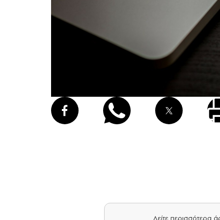
Δείτε περισσότερα 