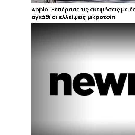
Apple: Ξεπέρασε τις εκτιμήσεις με έ
αγκάθι οι ελλείψεις μικροτσίπ