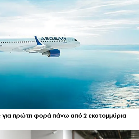
ε για πρώτη φορά πάνω από 2 εκατομμύρια