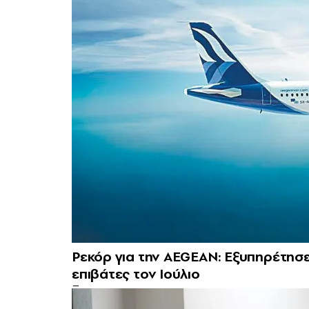
Ρεκόρ για την AEGEAN: Εξυπηρέτησ
επιβάτες τον Ιούλιο