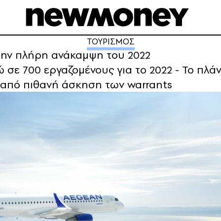
ΤΟΥΡΙΣΜΟΣ
 την πλήρη ανάκαμψη του 2022
 σε 700 εργαζομένους για το 2022 - To πλάν
 από πιθανή άσκηση των warrants