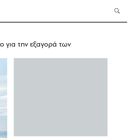
ο για την εξαγορά των