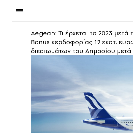
Aegean: Τι έρχεται το 2023 μετά
Bonus κερδοφορίας 12 εκατ. ευρώ
δικαιωμάτων του Δημοσίου μετά