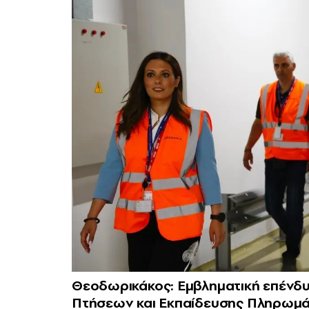
Θεοδωρικάκος: Εμβληματική επένδυ
Πτήσεων και Εκπαίδευσης Πληρωμά