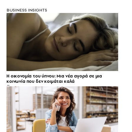
BUSINESS INSIGHTS
Η οικονομία του ύπνου: Μια νέα αγορά σε μια
κοινωνία που δεν κοιμάται καλά