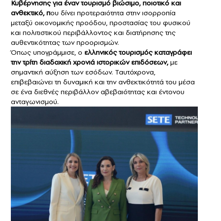
Κυβέρνησης για έναν τουρισμό βιώσιμο, ποιοτικό και
ανθεκτικό, π
ου δίνει προτεραιότητα στην ισορροπία
μεταξύ οικονομικής προόδου, προστασίας του φυσικού
και πολιτιστικού περιβάλλοντος και διατήρησης της
αυθεντικότητας των προορισμών.
Όπως υπογράμμισε, ο
ελληνικός τουρισμός καταγράφει
την τρίτη διαδοχική χρονιά ιστορικών επιδόσεων,
με
σημαντική αύξηση των εσόδων. Ταυτόχρονα,
επιβεβαιώνει τη δυναμική και την ανθεκτικότητά του μέσα
σε ένα διεθνές περιβάλλον αβεβαιότητας και έντονου
ανταγωνισμού.