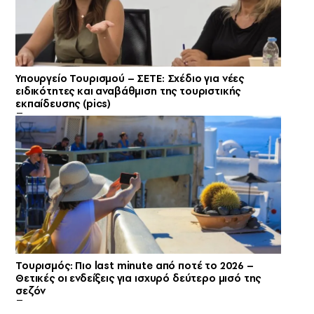
Υπουργείο Τουρισμού – ΣΕΤΕ: Σχέδιο για νέες
ειδικότητες και αναβάθμιση της τουριστικής
εκπαίδευσης (pics)
Τουρισμός: Πιο last minute από ποτέ το 2026 –
Θετικές οι ενδείξεις για ισχυρό δεύτερο μισό της
σεζόν