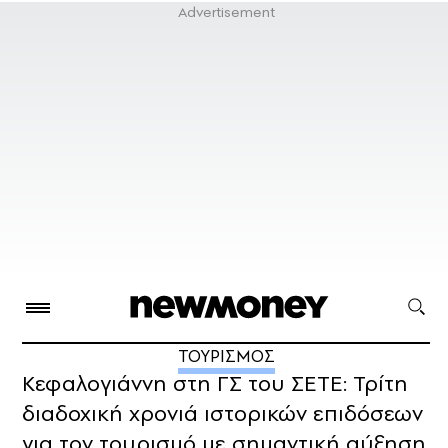
ΤΟΥΡΙΣΜΟΣ
Κεφαλογιάννη στη ΓΣ του ΣΕΤΕ: Τρίτη
διαδοχική χρονιά ιστορικών επιδόσεων
για τον τουρισμό με σημαντική αύξηση