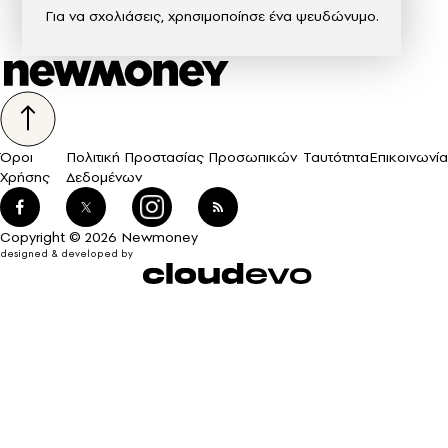
Για να σχολιάσεις, χρησιμοποίησε ένα ψευδώνυμο.
Όροι
Πολιτική Προστασίας Προσωπικών
Ταυτότητα
Επικοινωνία
Χρήσης
Δεδομένων
Copyright © 2026 Newmoney
designed & developed by