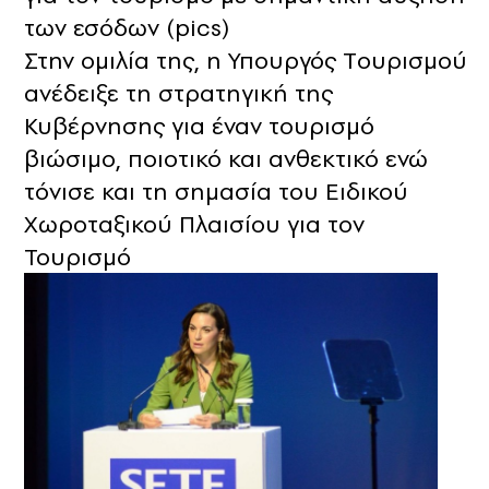
των εσόδων (pics)
Στην ομιλία της, η Υπουργός Tουρισμού
ανέδειξε τη στρατηγική της
Κυβέρνησης για έναν τουρισμό
βιώσιμο, ποιοτικό και ανθεκτικό ενώ
τόνισε και τη σημασία του Ειδικού
Χωροταξικού Πλαισίου για τον
Τουρισμό