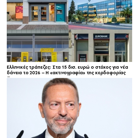
Ελληνικές τράπεζες: Στα 15 δισ. ευρώ ο στόχος για νέα
δάνεια το 2026 – Η «ακτινογραφία» της κερδοφορίας