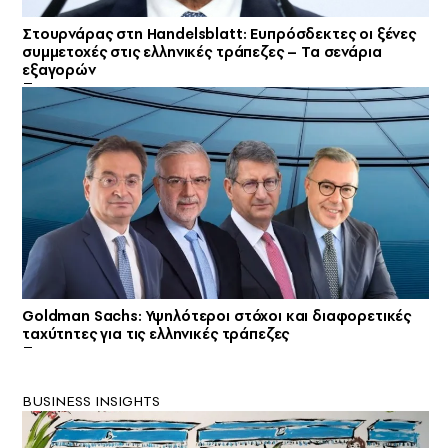
Στουρνάρας στη Handelsblatt: Ευπρόσδεκτες οι ξένες
συμμετοχές στις ελληνικές τράπεζες – Τα σενάρια
εξαγορών
Goldman Sachs: Υψηλότεροι στόχοι και διαφορετικές
ταχύτητες για τις ελληνικές τράπεζες
BUSINESS INSIGHTS