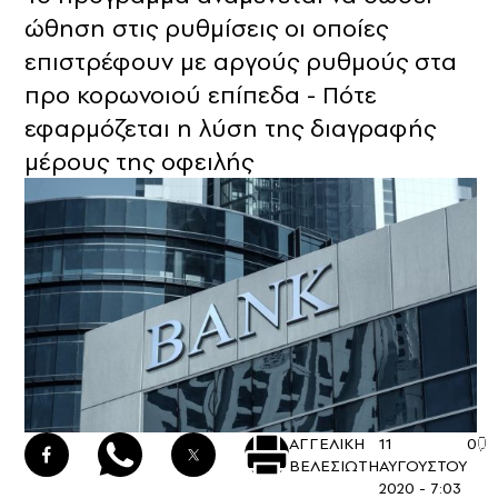
ώθηση στις ρυθμίσεις οι οποίες
επιστρέφουν με αργούς ρυθμούς στα
προ κορωνοιού επίπεδα - Πότε
εφαρμόζεται η λύση της διαγραφής
μέρους της οφειλής
ΑΓΓΕΛΙΚΗ
11
0
ΒΕΛΕΣΙΩΤΗ
ΑΥΓΟΥΣΤΟΥ
2020 - 7:03