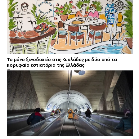
Το μόνο ξενοδοχείο στις Κυκλάδες με δύο από τα
κορυφαία εστιατόρια της Ελλάδας