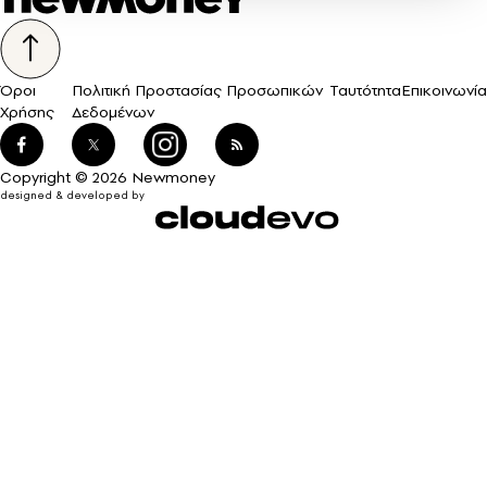
Όροι
Πολιτική Προστασίας Προσωπικών
Ταυτότητα
Επικοινωνία
Χρήσης
Δεδομένων
Copyright © 2026 Newmoney
designed & developed by