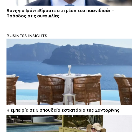
Βανς για Ιράν: «Είμαστε στη μέση του παιχνιδιού» –
Πρόοδος στις συνομιλίες
BUSINESS INSIGHTS
Η εμπειρία σε 5 σπουδαία εστιατόρια της Σαντορίνης