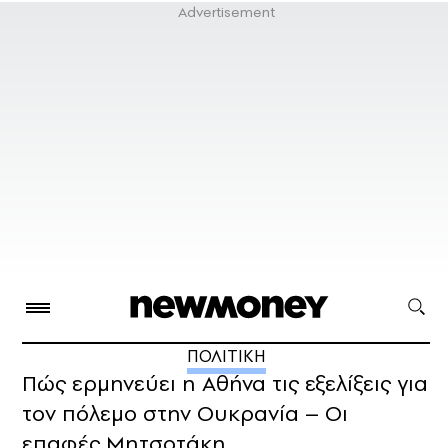
ΠΟΛΙΤΙΚΗ
Πώς ερμηνεύει η Αθήνα τις εξελίξεις για
τον πόλεμο στην Ουκρανία – Οι
επαφές Μητσοτάκη