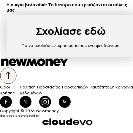
Η ήμερη βελανιδιά: Το δένδρο που χρειάζονται οι πόλεις
μας
Σχολίασε εδώ
Για να σχολιάσεις, χρησιμοποίησε ένα ψευδώνυμο.
Όροι
Πολιτική Προστασίας Προσωπικών
Ταυτότητα
Επικοινωνία
Χρήσης
Δεδομένων
Copyright © 2026 Newmoney
designed & developed by