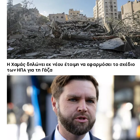
Η Χαμάς δηλώνει εκ νέου έτοιμη να εφαρμόσει το σχέδιο
των ΗΠΑ για τη Γάζα