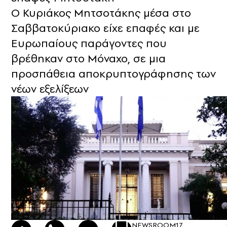
Ο Κυριάκος Μητσοτάκης μέσα στο
Σαββατοκύριακο είχε επαφές και με
Ευρωπαίους παράγοντες που
βρέθηκαν στο Μόναχο, σε μια
προσπάθεια αποκρυπτογράφησης των
νέων εξελίξεων
NEWSROOM
17