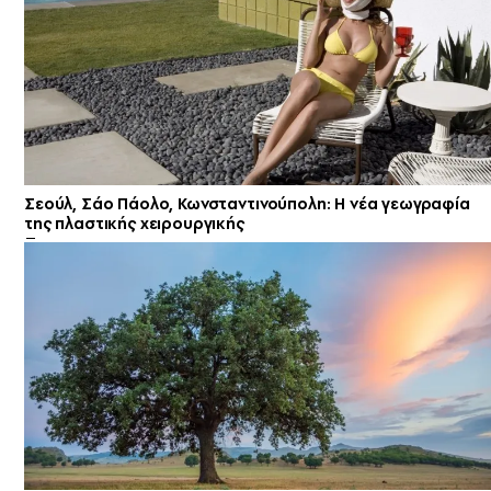
Σεούλ, Σάο Πάολο, Κωνσταντινούπολη: Η νέα γεωγραφία
της πλαστικής χειρουργικής