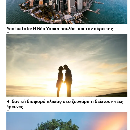
Real estate: H Νέα Υόρκη πουλάει και τον αέρα της
Η ιδανική διαφορά ηλικίας στο ζευγάρι: τι δείχνουν νέες
έρευνες