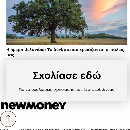
Η ήμερη βελανιδιά: Το δένδρο που χρειάζονται οι πόλεις
μας
Σχολίασε εδώ
Για να σχολιάσεις, χρησιμοποίησε ένα ψευδώνυμο.