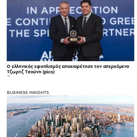
Ο ελληνικός εφοπλισμός αποχαιρέτησε τον απερχόμενο
Τζωρτζ Τσούνη (pics)
BUSINESS INSIGHTS