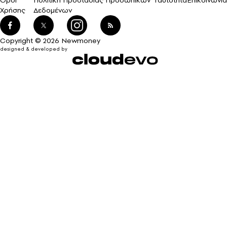
Όροι
Πολιτική Προστασίας Προσωπικών
Ταυτότητα
Επικοινωνία
Χρήσης
Δεδομένων
Copyright © 2026 Newmoney
designed & developed by