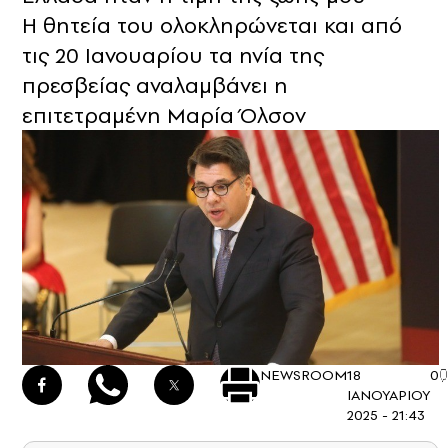
Η θητεία του ολοκληρώνεται και από
τις 20 Ιανουαρίου τα ηνία της
πρεσβείας αναλαμβάνει η
επιτετραμένη Μαρία Όλσον
NEWSROOM
18
0
ΙΑΝΟΥΑΡΙΟΥ
2025 - 21:43