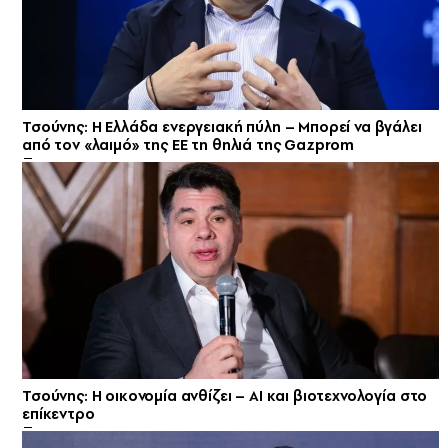
Τσούνης: Η Ελλάδα ενεργειακή πύλη – Μπορεί να βγάλει
από τον «λαιμό» της ΕΕ τη θηλιά της Gazprom
Τσούνης: Η οικονομία ανθίζει – ΑΙ και βιοτεχνολογία στο
επίκεντρο