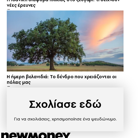
νέες έρευνες
Η ήμερη βελανιδιά: Το δένδρο που χρειάζονται οι
πόλεις μας
Σχολίασε εδώ
Για να σχολιάσεις, χρησιμοποίησε ένα ψευδώνυμο.