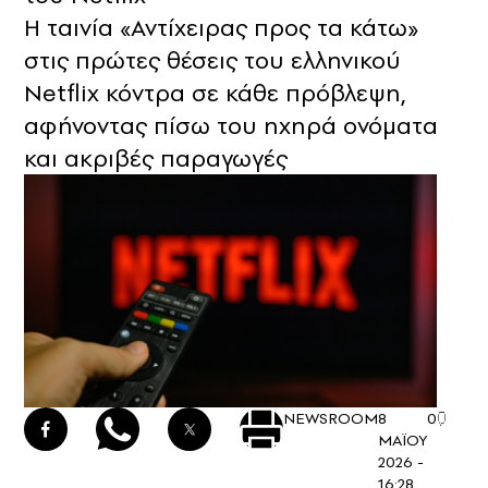
Η ταινία «Αντίχειρας προς τα κάτω»
στις πρώτες θέσεις του ελληνικού
Netflix κόντρα σε κάθε πρόβλεψη,
αφήνοντας πίσω του ηχηρά ονόματα
και ακριβές παραγωγές
NEWSROOM
8
0
ΜΑΪΟΥ
2026 -
16:28