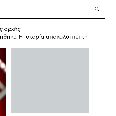
υς αρχής
ήθηκε. Η ιστορία αποκαλύπτει τη