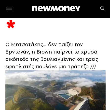
Ο Μητσοτάκης… δεν παίζει τον
Ερντογάν, η Brown παίρνει τα χρυσά
οικόπεδα της Βουλιαγμένης και τρεις
εφοπλιστές πουλάνε μια τράπεζα ///