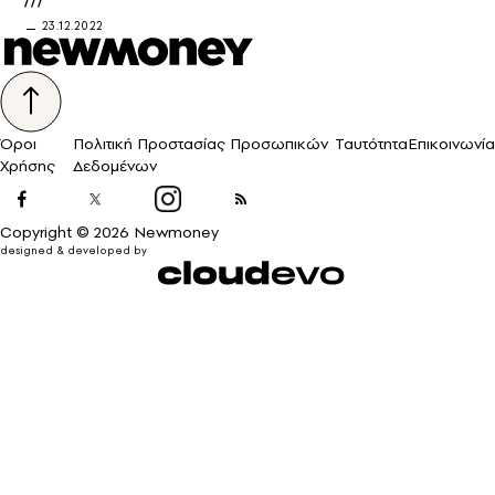
///
23.12.2022
Όροι
Πολιτική Προστασίας Προσωπικών
Ταυτότητα
Επικοινωνία
Χρήσης
Δεδομένων
Copyright © 2026 Newmoney
designed & developed by