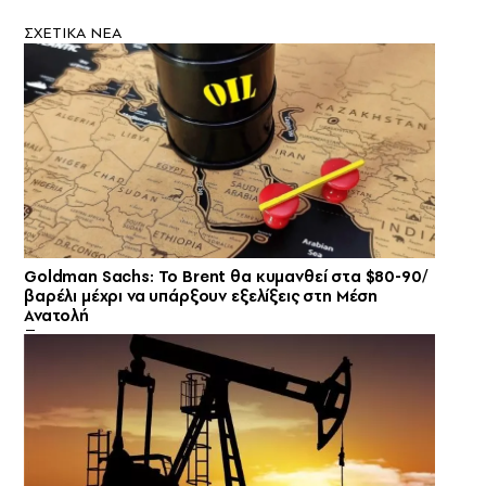
ΣXETIKA NEA
Goldman Sachs: Το Brent θα κυμανθεί στα $80-90/
βαρέλι μέχρι να υπάρξουν εξελίξεις στη Μέση
Ανατολή