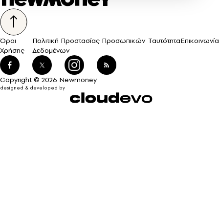
Όροι
Πολιτική Προστασίας Προσωπικών
Ταυτότητα
Επικοινωνία
Χρήσης
Δεδομένων
Copyright © 2026 Newmoney
designed & developed by