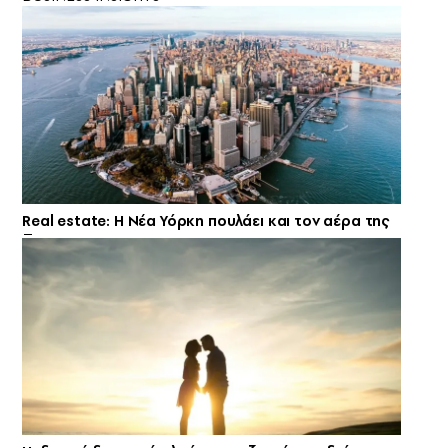
Real estate: H Νέα Υόρκη πουλάει και τον αέρα της