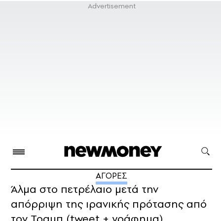
ΑΓΟΡΕΣ
Άλμα στο πετρέλαιο μετά την
απόρριψη της ιρανικής πρότασης από
τον Τραμπ (tweet + γράφημα)