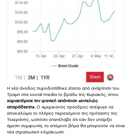
Η νέα άνοδος πυροδοτήθηκε έπειτα από ανάρτηση του
Τραμπ στα social media το βράδυ της Κυριακής, όπου
χαρακτήρισε την ιρανική απάντηση «εντελώς
απαράδεκτη».
Ο Αμερικανός πρόεδρος απέφυγε να
αποκαλύψει το πλήρες περιεχόμενο της πρότασης της
Τεχεράνης, ωστόσο επανέλαβε ότι εάν δεν υπάρξει
άμεση συμφωνία, το επόμενο βήμα θα μπορούσε να είναι
νέα στρατιωτική κλιμάκωση.