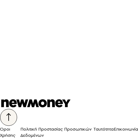
Όροι
Πολιτική Προστασίας Προσωπικών
Ταυτότητα
Επικοινωνία
Χρήσης
Δεδομένων