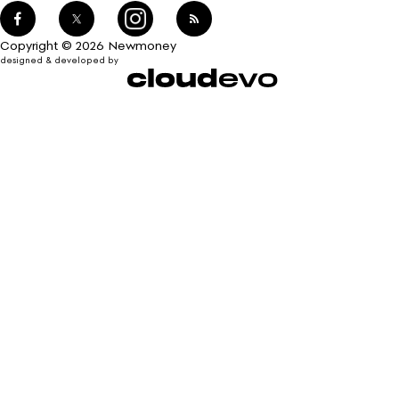
Copyright © 2026 Newmoney
designed & developed by