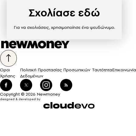
Σχολίασε εδώ
Για να σχολιάσεις, χρησιμοποίησε ένα ψευδώνυμο.
Όροι
Πολιτική Προστασίας Προσωπικών
Ταυτότητα
Επικοινωνία
Χρήσης
Δεδομένων
Copyright © 2026 Newmoney
designed & developed by