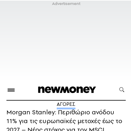
ΑΓΟΡΕΣ
Morgan Stanley: Περιθώριο ανόδου
11% για τις ευρωπαϊκές μετοχές έως το
2027 – Νέος στόχος για τον MSCI