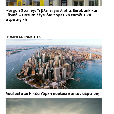
Morgan Stanley: Τι βλέπει για Alpha, Eurobank και
Εθνική – Γιατί επιλέγει διαφορετική επενδυτική
στρατηγική
BUSINESS INSIGHTS
Real estate: H Νέα Υόρκη πουλάει και τον αέρα της