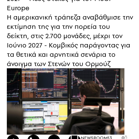
Europe
H αμερικανική τράπεζα αναβάθμισε την
εκτίμηση της για την πορεία του
δείκτη, στις 2.700 μονάδες, μέχρι τον
Ιούνιο 2027 - Κομβικός παράγοντας για
τα θετικά και αρνητικά σενάρια το
άνοιγμα των Στενών του Ορμούζ
NEWSROOM
13
0