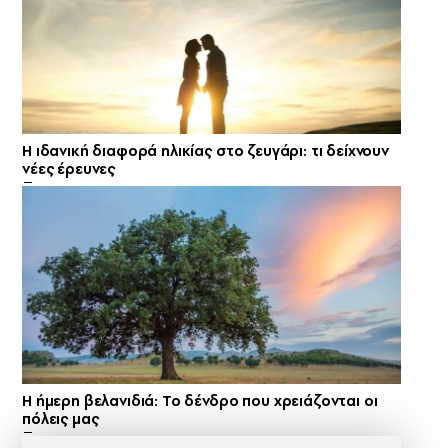
Η ιδανική διαφορά ηλικίας στο ζευγάρι: τι δείχνουν
νέες έρευνες
Η ήμερη βελανιδιά: Το δένδρο που χρειάζονται οι
πόλεις μας