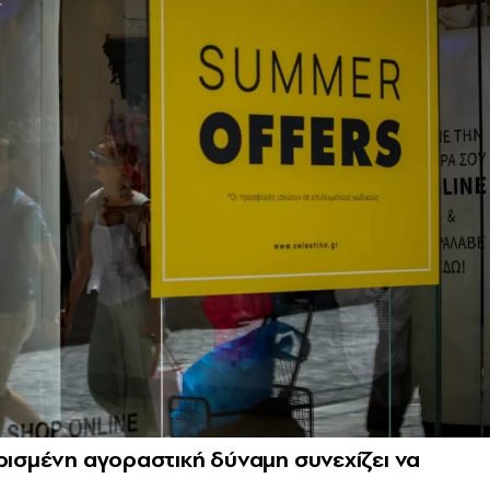
ρισμένη αγοραστική δύναμη συνεχίζει να