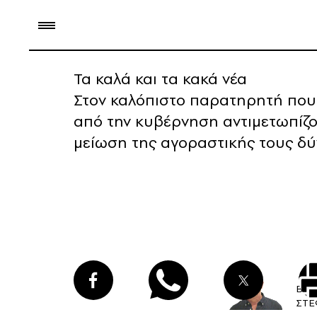
Τα καλά και τα κακά νέα
Στον καλόπιστο παρατηρητή που 
από την κυβέρνηση αντιμετωπίζο
μείωση της αγοραστικής τους δύ
ΒΑΣ
ΣΤΕ