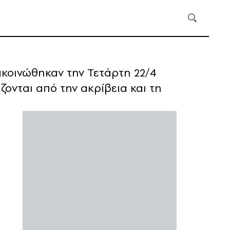
κοινώθηκαν την Τετάρτη 22/4
ονται από την ακρίβεια και τη