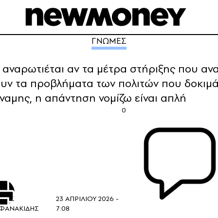
ΓΝΩΜΕΣ
αναρωτιέται αν τα μέτρα στήριξης που ανα
υν τα προβλήματα των πολιτών που δοκιμάζ
ναμης, η απάντηση νομίζω είναι απλή
0
ΙΛΗΣ
23 ΑΠΡΙΛΙΟΥ 2026 -
ΦΑΝΑΚΙΔΗΣ
7:08