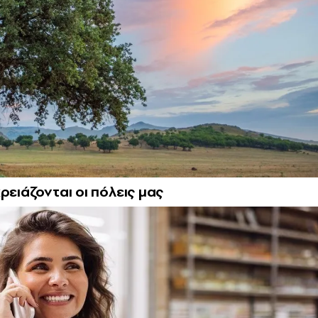
ρειάζονται οι πόλεις μας