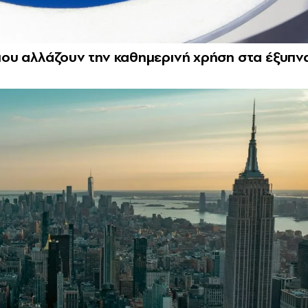
 που αλλάζουν την καθημερινή χρήση στα έξυπν