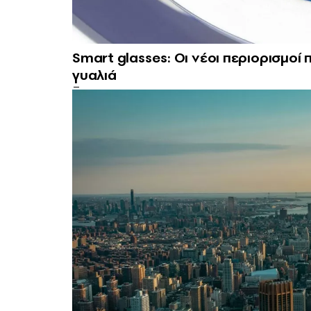
Smart glasses: Οι νέοι περιορισμοί
γυαλιά