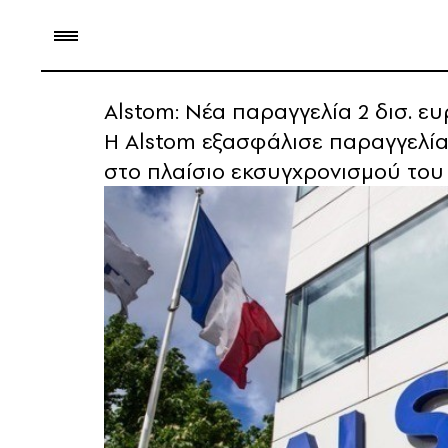
Alstom: Νέα παραγγελία 2 δισ. ε
Η Alstom εξασφάλισε παραγγελία
στο πλαίσιο εκσυγχρονισμού του