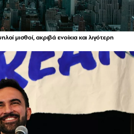
ηλοί μισθοί, ακριβά ενοίκια και λιγότερη