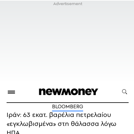
BLOOMBERG
Ιράν: 63 εκατ. βαρέλια πετρελαίου
«εγκλωβισμένα» στη θάλασσα λόγω
ΗΠΑ