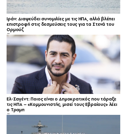
Ιράν: Διαψεύδει συνομιλίες με τις ΗΠΑ, αλλά βλέπει
επιστροφή στις δεσμεύσεις τους για τα Στενά του
Ορμούζ
Ελ-Σαγέντ: Ποιος είναι ο Δημοκρατικός που τάραξε
τις ΗΠΑ – «Κομμουνιστής, μισεί τους Εβραίους» λέει
ο Τραμπ