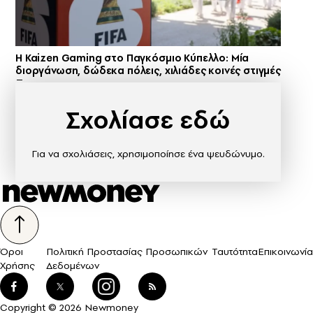
H Kaizen Gaming στο Παγκόσμιο Kύπελλο: Μία
διοργάνωση, δώδεκα πόλεις, χιλιάδες κοινές στιγμές
Σχολίασε εδώ
Για να σχολιάσεις, χρησιμοποίησε ένα ψευδώνυμο.
Όροι
Πολιτική Προστασίας Προσωπικών
Ταυτότητα
Επικοινωνία
Χρήσης
Δεδομένων
Copyright © 2026 Newmoney