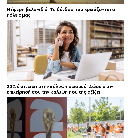
Η ήμερη βελανιδιά: Το δένδρο που χρειάζονται οι
πόλεις μας
20% έκπτωση στην κάλυψη σεισμού: Δώσε στην
επιχείρησή σου την κάλυψη που της αξίζει