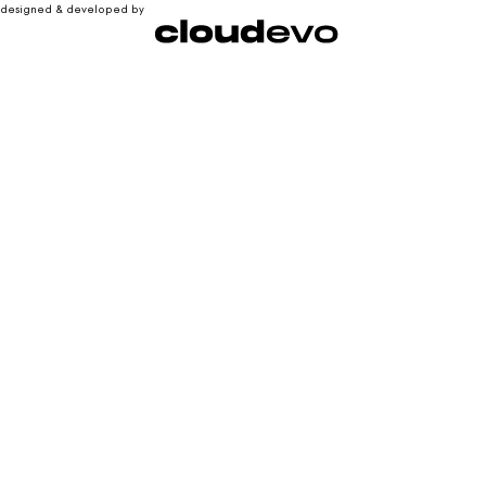
designed & developed by