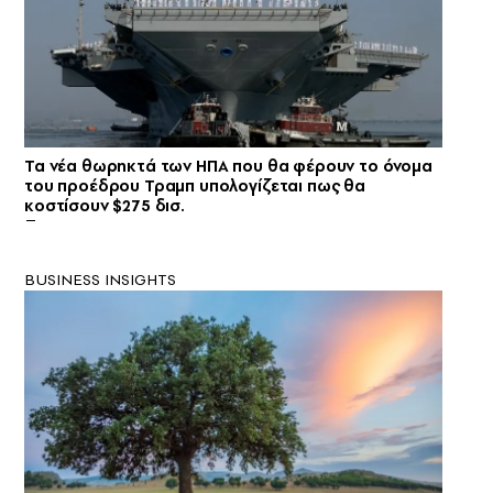
Τα νέα θωρηκτά των ΗΠΑ που θα φέρουν το όνομα
του προέδρου Τραμπ υπολογίζεται πως θα
κοστίσουν $275 δισ.
BUSINESS INSIGHTS