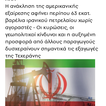
Η ανάκληση της αμερικανικής
εξαίρεσης αφήνει περίπου 63 εκατ.
βαρέλια ιρανικού πετρελαίου χωρίς
αγοραστές - Οι κυρώσεις, οι
γεωπολιτικοί κίνδυνοι και η αυξημένη
προσφορά από άλλους παραγωγούς
δυσχεραίνουν σημαντικά τις εξαγωγές
της Τεχεράνης