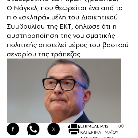
Ο Νάγκελ, που θεωρείται ένα από τα
πιο «σκληρά» μέλη του Διοικητικού
Συμβουλίου της ΕΚΤ, δήλωσε ότι η
αυστηροποίηση της νομισματικής
πολιτικής αποτελεί μέρος του βασικού
σεναρίου της τράπεζας.
ΕΠΙΜΕΛΕΙΑ:
12
0
ΚΑΤΕΡΙΝΑ
ΜΑΪΟΥ