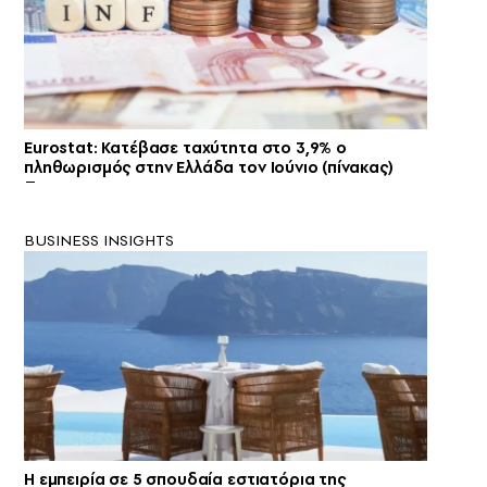
Eurostat: Κατέβασε ταχύτητα στο 3,9% ο
πληθωρισμός στην Ελλάδα τον Ιούνιο (πίνακας)
BUSINESS INSIGHTS
Η εμπειρία σε 5 σπουδαία εστιατόρια της