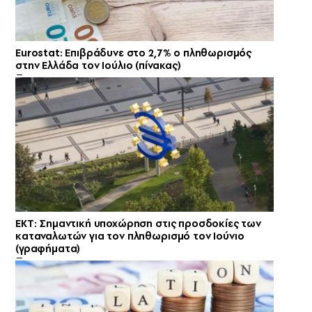
Eurostat: Επιβράδυνε στο 2,7% ο πληθωρισμός
στην Ελλάδα τον Ιούλιο (πίνακας)
ΕΚΤ: Σημαντική υποχώρηση στις προσδοκίες των
καταναλωτών για τον πληθωρισμό τον Ιούνιο
(γραφήματα)