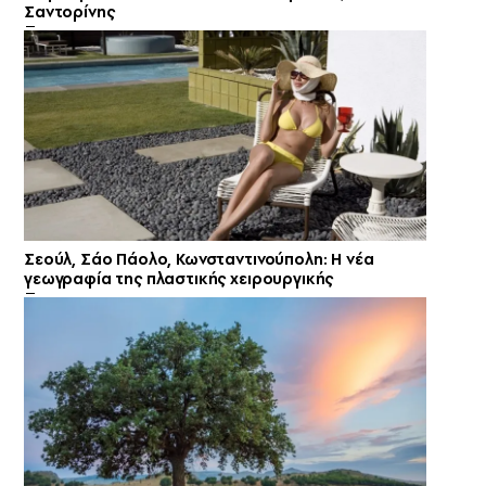
Σαντορίνης
Σεούλ, Σάο Πάολο, Κωνσταντινούπολη: Η νέα
γεωγραφία της πλαστικής χειρουργικής