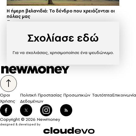
Η ήμερη βελανιδιά: Το δένδρο που χρειάζονται οι
πόλεις μας
Σχολίασε εδώ
Για να σχολιάσεις, χρησιμοποίησε ένα ψευδώνυμο.
Όροι
Πολιτική Προστασίας Προσωπικών
Ταυτότητα
Επικοινωνία
Χρήσης
Δεδομένων
Copyright © 2026 Newmoney
designed & developed by