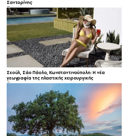
Σαντορίνης
Σεούλ, Σάο Πάολο, Κωνσταντινούπολη: Η νέα
γεωγραφία της πλαστικής χειρουργικής