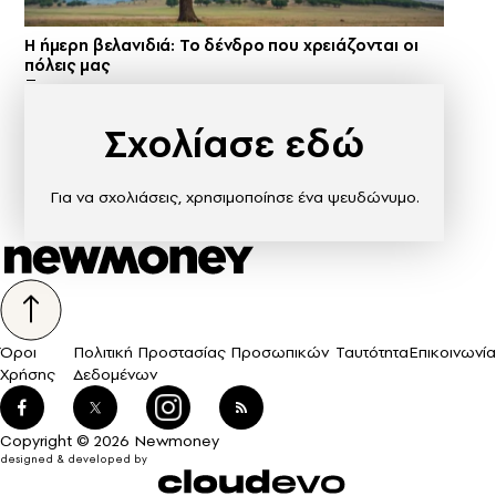
Η ήμερη βελανιδιά: Το δένδρο που χρειάζονται οι
πόλεις μας
Σχολίασε εδώ
Για να σχολιάσεις, χρησιμοποίησε ένα ψευδώνυμο.
Όροι
Πολιτική Προστασίας Προσωπικών
Ταυτότητα
Επικοινωνία
Χρήσης
Δεδομένων
Copyright © 2026 Newmoney
designed & developed by