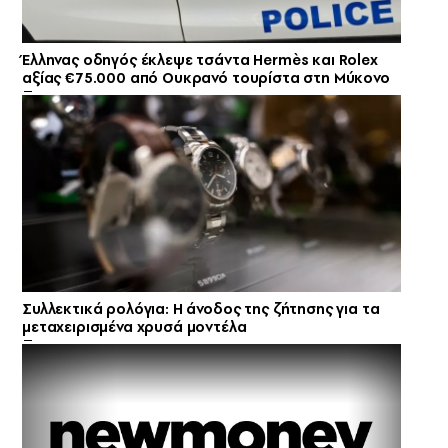
Έλληνας οδηγός έκλεψε τσάντα Hermès και Rolex
αξίας €75.000 από Ουκρανό τουρίστα στη Μύκονο
Συλλεκτικά ρολόγια: Η άνοδος της ζήτησης για τα
μεταχειρισμένα χρυσά μοντέλα