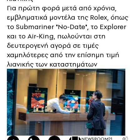
Για πρώτη φορά μετά από χρόνια,
εμβληματικά μοντέλα της Rolex, όπως
το Submariner "No-Date", το Explorer
και το Air-King, πωλούνται στη
δευτερογενή αγορά σε τιμές
χαμηλότερες από την επίσημη τιμή
λιανικής των καταστημάτων
NEWSROOM
21
0