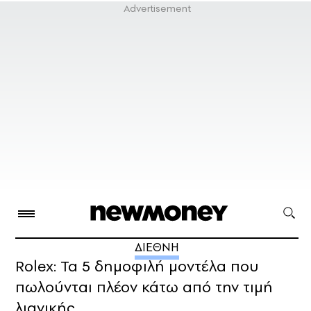
ΔΙΕΘΝΗ
Rolex: Τα 5 δημοφιλή μοντέλα που
πωλούνται πλέον κάτω από την τιμή
λιανικής