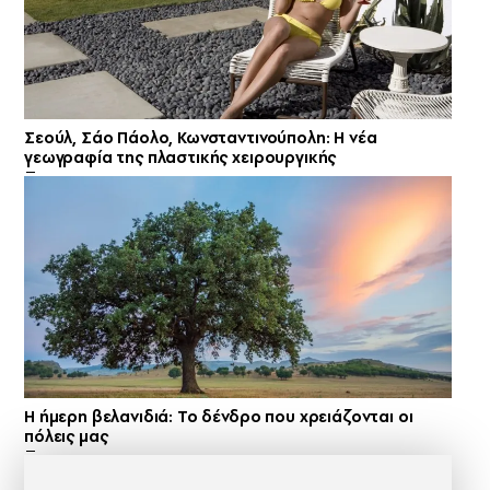
Σεούλ, Σάο Πάολο, Κωνσταντινούπολη: Η νέα
γεωγραφία της πλαστικής χειρουργικής
Η ήμερη βελανιδιά: Το δένδρο που χρειάζονται οι
πόλεις μας