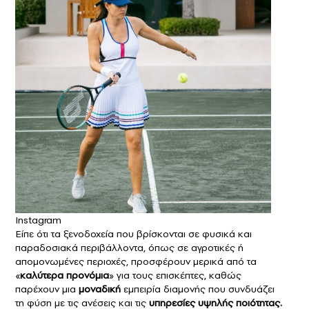
Instagram
Είπε ότι τα ξενοδοχεία που βρίσκονται σε φυσικά και
παραδοσιακά περιβάλλοντα, όπως σε αγροτικές ή
απομονωμένες περιοχές, προσφέρουν μερικά από τα
«
καλύτερα προνόμια
» για τους επισκέπτες, καθώς
παρέχουν μια
μοναδική
εμπειρία διαμονής που συνδυάζει
τη φύση με τις ανέσεις και τις
υπηρεσίες υψηλής ποιότητας.