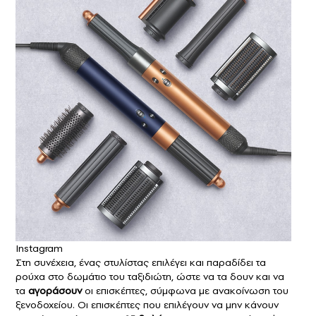
Instagram
Στη συνέχεια, ένας στυλίστας επιλέγει και παραδίδει τα
ρούχα στο δωμάτιο του ταξιδιώτη, ώστε να τα δουν και να
τα
αγοράσουν
οι επισκέπτες, σύμφωνα με ανακοίνωση του
ξενοδοχείου. Οι επισκέπτες που επιλέγουν να μην κάνουν