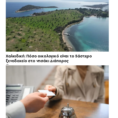
Χαλκιδική: Πόσο οικολογικό είναι το 5άστερο
ξενοδοχείο στο νησάκι Διάπορος