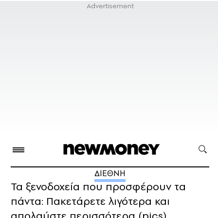
ΔΙΕΘΝΗ
Τα ξενοδοχεία που προσφέρουν τα
πάντα: Πακετάρετε λιγότερα και
απολαύστε περισσότερα (pics)