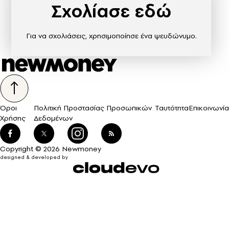
Σχολίασε εδώ
Για να σχολιάσεις, χρησιμοποίησε ένα ψευδώνυμο.
Όροι
Πολιτική Προστασίας Προσωπικών
Ταυτότητα
Επικοινωνία
Χρήσης
Δεδομένων
Copyright © 2026 Newmoney
designed & developed by