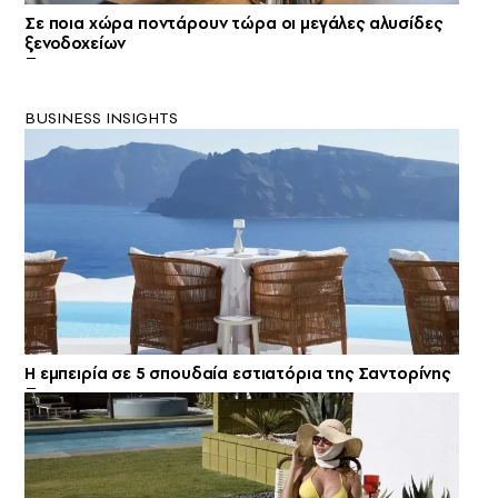
Σε ποια χώρα ποντάρουν τώρα οι μεγάλες αλυσίδες
ξενοδοχείων
BUSINESS INSIGHTS
Η εμπειρία σε 5 σπουδαία εστιατόρια της Σαντορίνης