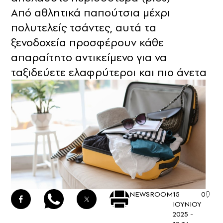
Από αθλητικά παπούτσια μέχρι
πολυτελείς τσάντες, αυτά τα
ξενοδοχεία προσφέρουν κάθε
απαραίτητο αντικείμενο για να
ταξιδεύετε ελαφρύτεροι και πιο άνετα
NEWSROOM
15
0
ΙΟΥΝΙΟΥ
2025 -