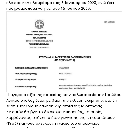
ηλεκτρονική πλατφόρμα στις 5 Ιανουαρίου 2023, ενώ έχει
προγραμματιστεί να γίνει στις 16 Ιουνίου 2023.
Η αγοραία αξία της κατοικίας στην πολυκατοικία της Ηρώδου
Αττικού υπολογίζεται, με βάση την έκθεση εκτίμησης, στα 2,7
εκατ. ευρώ για την πλήρη κυριότητα της ιδιοκτησίας
Σε αυτόν θα βγει το δικαίωμα επικαρπίας, το οποίο,
λαμβάνοντας υπόψη το έτος γέννησης της επικαρπώτριας
(1963) και τους σχετικούς πίνακες του υπουργείου