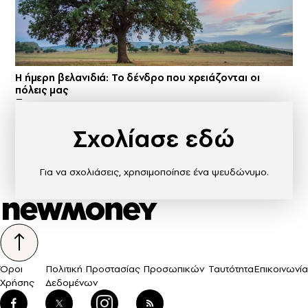
Η ήμερη βελανιδιά: Το δένδρο που χρειάζονται οι
πόλεις μας
Σχολίασε εδώ
Για να σχολιάσεις, χρησιμοποίησε ένα ψευδώνυμο.
Όροι
Πολιτική Προστασίας Προσωπικών
Ταυτότητα
Επικοινωνία
Χρήσης
Δεδομένων