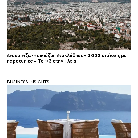
Ανακαινίζω-Νοικιάζω: Ανακλήθηκαν 3.000 αιτήσεις με
παρατυπίες – Το 1/3 στην Ηλεία
BUSINESS INSIGHTS