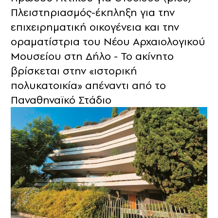
Πλειστηριασμός-έκπληξη για την
επιχειρηματική οικογένεια και την
οραματίστρια του Νέου Αρχαιολογικού
Μουσείου στη Δήλο - Το ακίνητο
βρίσκεται στην «ιστορική
πολυκατοικία» απέναντι από το
Παναθηναϊκό Στάδιο