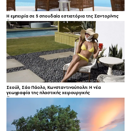
Η εμπειρία σε 5 σπουδαία εστιατόρια της Σαντορίνης
Σεούλ, Σάο Πάολο, Κωνσταντινούπολη: Η νέα
γεωγραφία της πλαστικής χειρουργικής