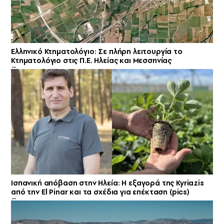
Ελληνικό Κτηματολόγιο: Σε πλήρη λειτουργία το
Κτηματολόγιο στις Π.Ε. Ηλείας και Μεσσηνίας
Ισπανική απόβαση στην Ηλεία: Η εξαγορά της Kyriazis
από την El Pinar και τα σχέδια για επέκταση (pics)