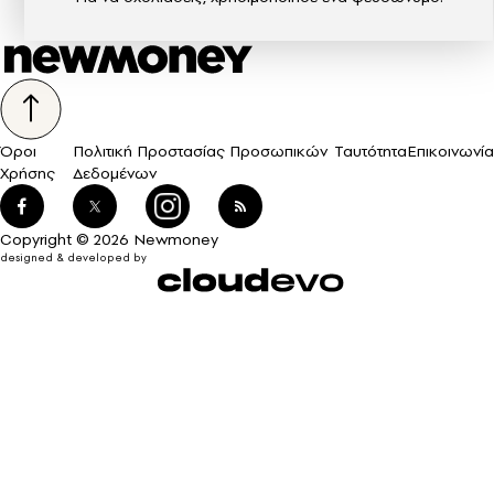
Όροι
Πολιτική Προστασίας Προσωπικών
Ταυτότητα
Επικοινωνία
Χρήσης
Δεδομένων
Copyright © 2026 Newmoney
designed & developed by