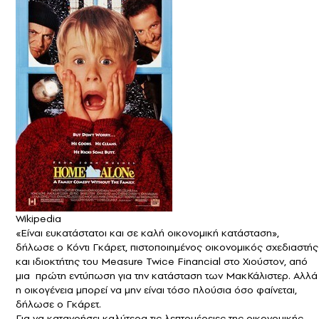
Wikipedia
«Είναι ευκατάστατοι και σε καλή οικονομική κατάσταση»,
δήλωσε ο Κόντι Γκάρετ, πιστοποιημένος οικονομικός σχεδιαστής
και ιδιοκτήτης του Measure Twice Financial στο Χιούστον, από
μια πρώτη εντύπωση για την κατάσταση των ΜακΚάλιστερ. Αλλά
η οικογένεια μπορεί να μην είναι τόσο πλούσια όσο φαίνεται,
δήλωσε ο Γκάρετ.
Για να κατανοήσει καλύτερα τις λεπτομέρειες της οικονομικής