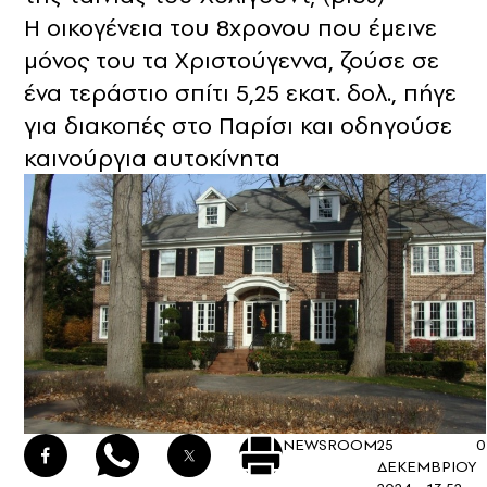
Η οικογένεια του 8χρονου που έμεινε
μόνος του τα Χριστούγεννα, ζούσε σε
ένα τεράστιο σπίτι 5,25 εκατ. δολ., πήγε
για διακοπές στο Παρίσι και οδηγούσε
καινούργια αυτοκίνητα
NEWSROOM
25
0
ΔΕΚΕΜΒΡΙΟΥ