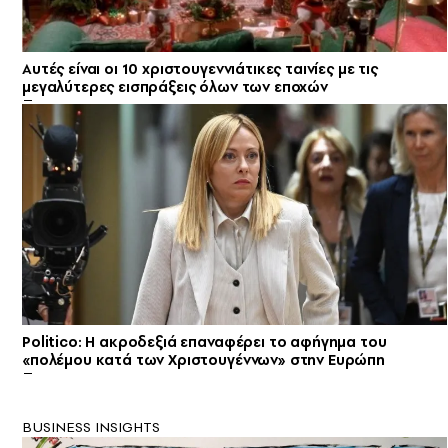
Αυτές είναι οι 10 χριστουγεννιάτικες ταινίες με τις
μεγαλύτερες εισπράξεις όλων των εποχών
Politico: Η ακροδεξιά επαναφέρει το αφήγημα του
«πολέμου κατά των Χριστουγέννων» στην Ευρώπη
BUSINESS INSIGHTS