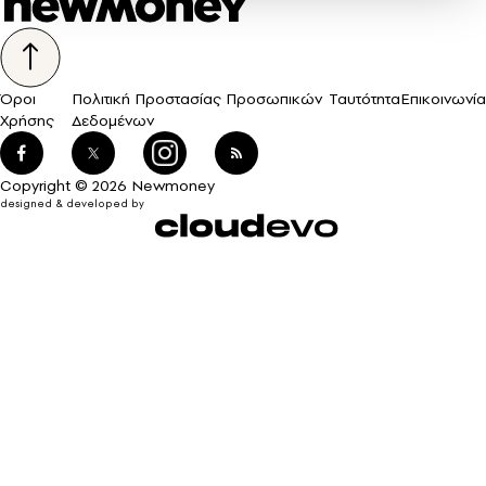
Όροι
Πολιτική Προστασίας Προσωπικών
Ταυτότητα
Επικοινωνία
Χρήσης
Δεδομένων
Copyright © 2026 Newmoney
designed & developed by