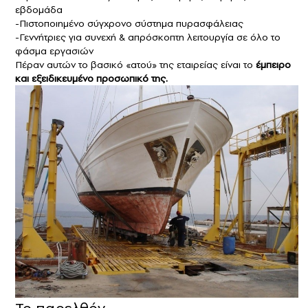
εβδομάδα
-Πιστοποιημένο σύγχρονο σύστημα πυρασφάλειας
-Γεννήτριες για συνεχή & απρόσκοπτη λειτουργία σε όλο το
φάσμα εργασιών
Πέραν αυτών το βασικό «ατού» της εταιρείας είναι το
έμπειρο
και εξειδικευμένο προσωπικό της.