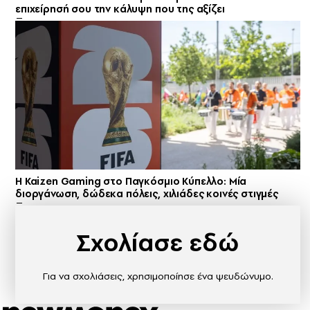
επιχείρησή σου την κάλυψη που της αξίζει
H Kaizen Gaming στο Παγκόσμιο Kύπελλο: Μία
διοργάνωση, δώδεκα πόλεις, χιλιάδες κοινές στιγμές
Σχολίασε εδώ
Για να σχολιάσεις, χρησιμοποίησε ένα ψευδώνυμο.