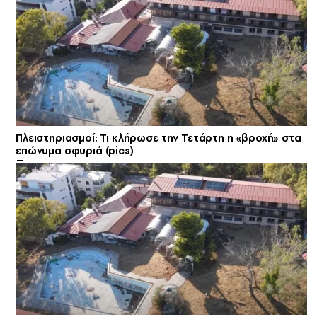
Πλειστηριασμοί: Τι κλήρωσε την Τετάρτη η «βροχή» στα
επώνυμα σφυριά (pics)