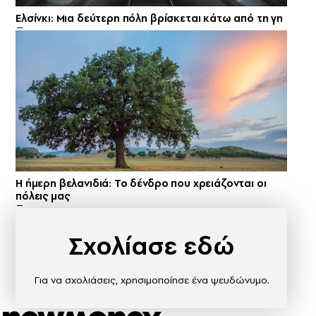
Ελσίνκι: Mια δεύτερη πόλη βρίσκεται κάτω από τη γη
Η ήμερη βελανιδιά: Το δένδρο που χρειάζονται οι
πόλεις μας
Σχολίασε εδώ
Για να σχολιάσεις, χρησιμοποίησε ένα ψευδώνυμο.