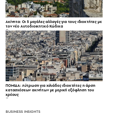
Ακίνητα: Οι 5 μεγάλες αλλαγές για τους ιδιοκτήτες με
τον νέο Αυτοδιοικητικό Κώδικα
ΠΟΜΙΔΑ: Λύτρωση για χιλιάδες ιδιοκτήτες η άρση
κατασχέσεων ακινήτων με μερική εξόφληση του
χρέους
BUSINESS INSIGHTS