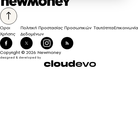
Όροι
Πολιτική Προστασίας Προσωπικών
Ταυτότητα
Επικοινωνία
Χρήσης
Δεδομένων
Copyright © 2026 Newmoney
designed & developed by