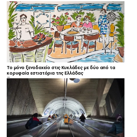
Το μόνο ξενοδοχείο στις Κυκλάδες με δύο από τα
κορυφαία εστιατόρια της Ελλάδας