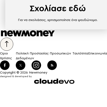
Σχολίασε εδώ
Για να σχολιάσεις, χρησιμοποίησε ένα ψευδώνυμο.
Όροι
Πολιτική Προστασίας Προσωπικών
Ταυτότητα
Επικοινωνία
Χρήσης
Δεδομένων
Copyright © 2026 Newmoney
designed & developed by