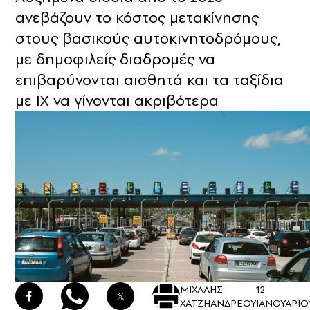
ανεβάζουν το κόστος μετακίνησης
στους βασικούς αυτοκινητοδρόμους,
με δημοφιλείς διαδρομές να
επιβαρύνονται αισθητά και τα ταξίδια
με ΙΧ να γίνονται ακριβότερα
ΜΙΧΑΛΗΣ
12
ΧΑΤΖΗΑΝΔΡΕΟΥ
ΙΑΝΟΥΑΡΙΟ