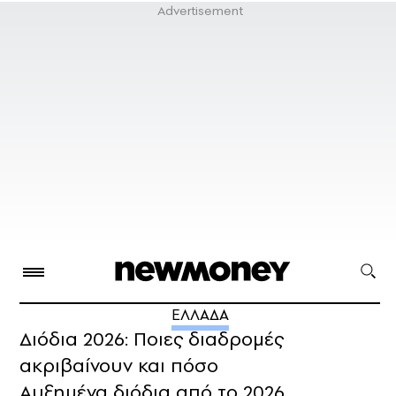
ΕΛΛΑΔΑ
Διόδια 2026: Ποιες διαδρομές
ακριβαίνουν και πόσο
Αυξημένα διόδια από το 2026