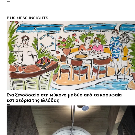
BUSINESS INSIGHTS
Ενα ξενοδοχείο στη Μύκονο με δύο από τα κορυφαία
εστιατόρια της Ελλάδας