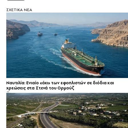
ΣXETIKA NEA
Ναυτιλία: Ενιαίο «όχι» των εφοπλιστών σε διόδια και
χρεώσεις στα Στενά του Ορμούζ