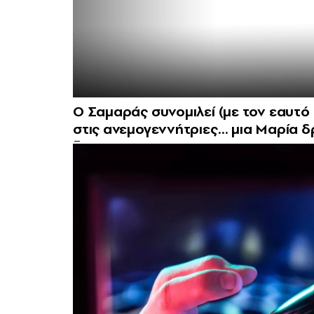
Ο Σαμαράς συνομιλεί (με τον εαυτό 
στις ανεμογεννήτριες… μια Μαρία δ