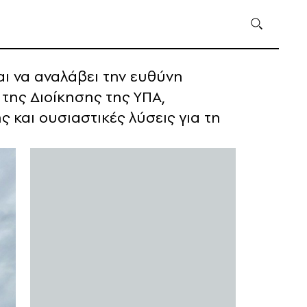
ι να αναλάβει την ευθύνη
της Διοίκησης της ΥΠΑ,
 και ουσιαστικές λύσεις για τη