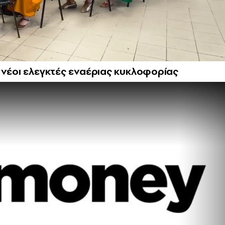
 νέοι ελεγκτές εναέριας κυκλοφορίας