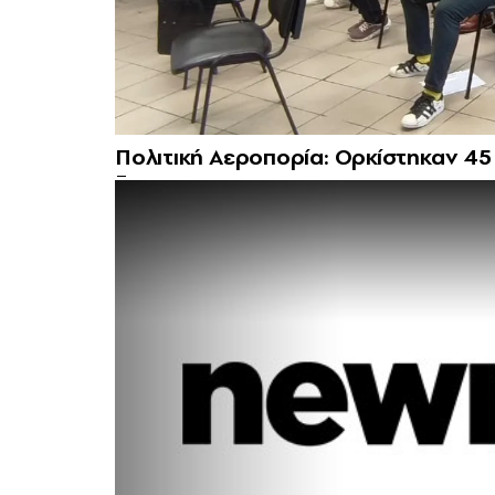
Πολιτική Αεροπορία: Ορκίστηκαν 45