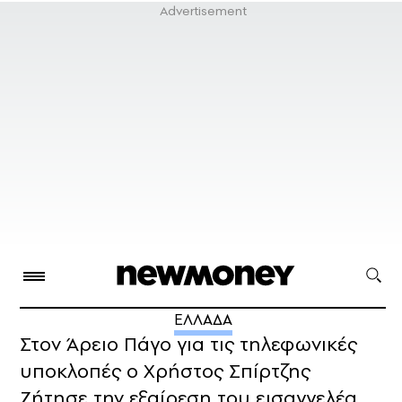
ΕΛΛΑΔΑ
Στον Άρειο Πάγο για τις τηλεφωνικές
υποκλοπές ο Χρήστος Σπίρτζης
Ζήτησε την εξαίρεση του εισαγγελέα