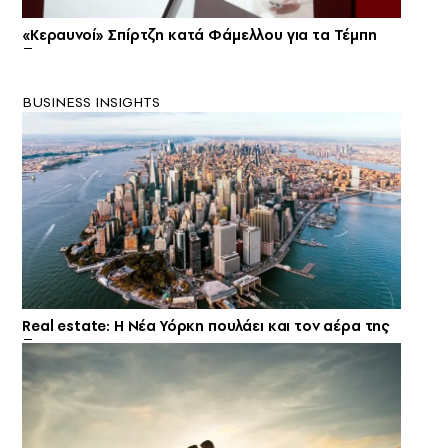
«Κεραυνοί» Σπίρτζη κατά Φάμελλου για τα Τέμπη
BUSINESS INSIGHTS
Real estate: H Νέα Υόρκη πουλάει και τον αέρα της