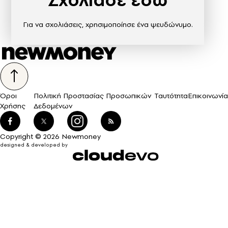
Για να σχολιάσεις, χρησιμοποίησε ένα ψευδώνυμο.
Όροι
Πολιτική Προστασίας Προσωπικών
Ταυτότητα
Επικοινωνία
Χρήσης
Δεδομένων
Copyright © 2026 Newmoney
designed & developed by