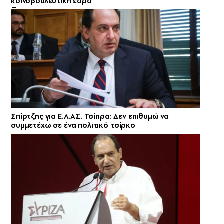
κοινοβουλευτική έδρα
Σπίρτζης για Ε.Λ.ΑΣ. Τσίπρα: Δεν επιθυμώ να
συμμετέχω σε ένα πολιτικό τσίρκο