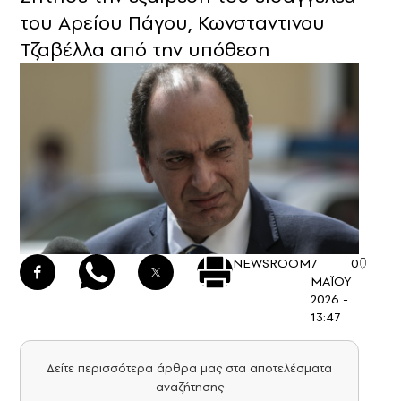
του Αρείου Πάγου, Κωνσταντινου
Τζαβέλλα από την υπόθεση
NEWSROOM
7
0
ΜΑΪΟΥ
2026 -
13:47
Δείτε περισσότερα άρθρα μας στα αποτελέσματα
αναζήτησης