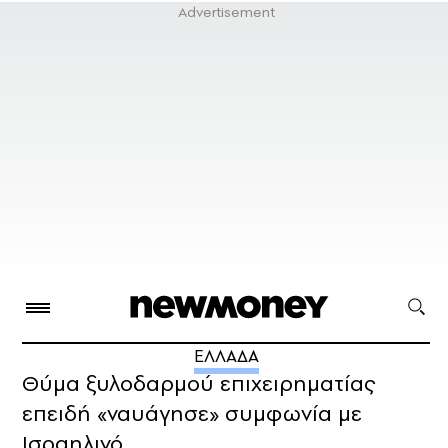
ΕΛΛΑΔΑ
Θύμα ξυλοδαρμού επιχειρηματίας
επειδή «ναυάγησε» συμφωνία με
Ισραηλινό