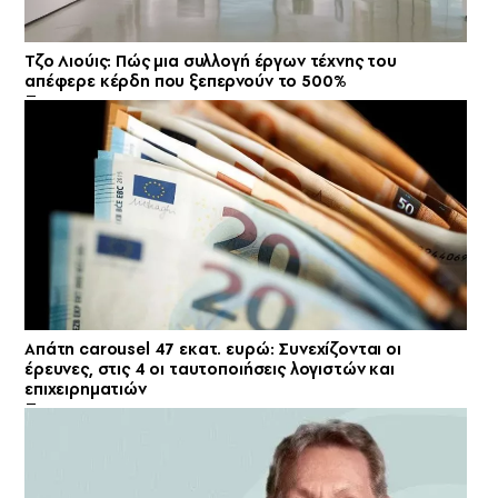
Τζο Λιούις: Πώς μια συλλογή έργων τέχνης του
απέφερε κέρδη που ξεπερνούν το 500%
Απάτη carousel 47 εκατ. ευρώ: Συνεχίζονται οι
έρευνες, στις 4 οι ταυτοποιήσεις λογιστών και
επιχειρηματιών