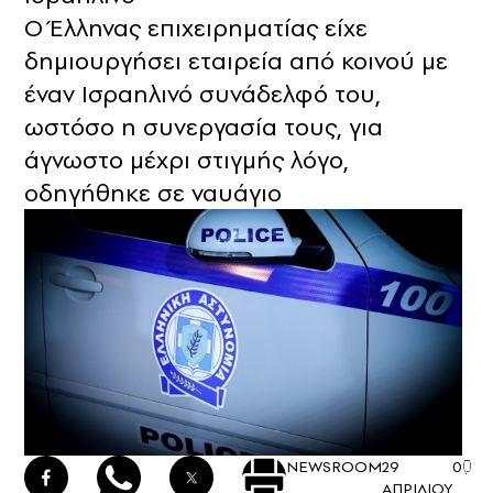
Ο Έλληνας επιχειρηματίας είχε
δημιουργήσει εταιρεία από κοινού με
έναν Ισραηλινό συνάδελφό του,
ωστόσο η συνεργασία τους, για
άγνωστο μέχρι στιγμής λόγο,
οδηγήθηκε σε ναυάγιο
NEWSROOM
29
0
ΑΠΡΙΛΙΟΥ