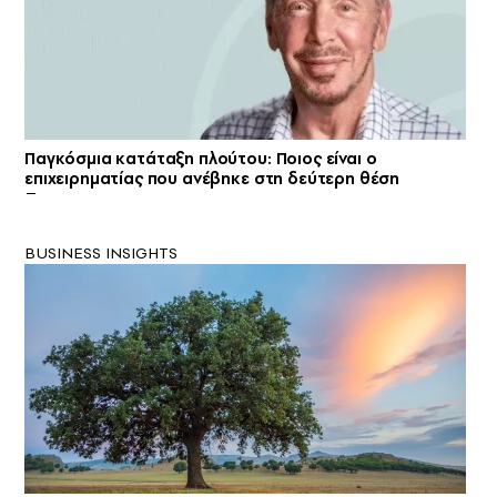
Παγκόσμια κατάταξη πλούτου: Ποιος είναι ο
επιχειρηματίας που ανέβηκε στη δεύτερη θέση
BUSINESS INSIGHTS