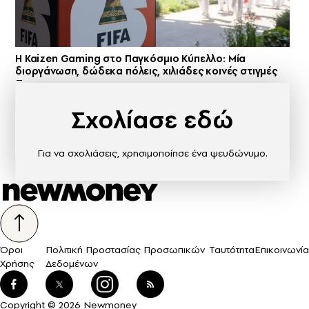
H Kaizen Gaming στο Παγκόσμιο Kύπελλο: Μία
διοργάνωση, δώδεκα πόλεις, χιλιάδες κοινές στιγμές
Σχολίασε εδώ
Για να σχολιάσεις, χρησιμοποίησε ένα ψευδώνυμο.
Όροι
Πολιτική Προστασίας Προσωπικών
Ταυτότητα
Επικοινωνία
Χρήσης
Δεδομένων
Copyright © 2026 Newmoney