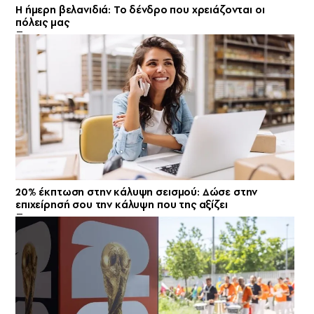
Η ήμερη βελανιδιά: Το δένδρο που χρειάζονται οι
πόλεις μας
20% έκπτωση στην κάλυψη σεισμού: Δώσε στην
επιχείρησή σου την κάλυψη που της αξίζει