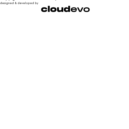
designed & developed by