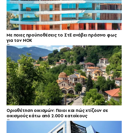
Με ποιες προϋποθέσεις το ΣτΕ ανάβει πράσινο φως
για τον ΝΟΚ
Οριοθέτηση οικισμών: Ποιοι και πώς χτίζουν σε
οικισμούς κάτω από 2.000 κατοίκους