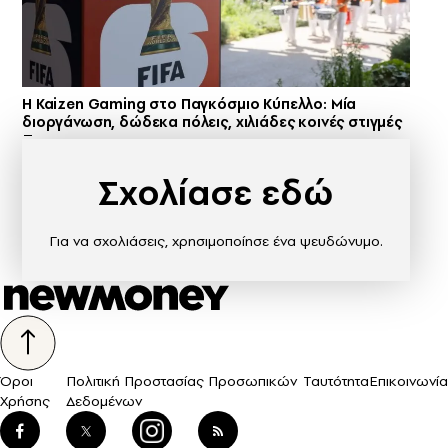
H Kaizen Gaming στο Παγκόσμιο Kύπελλο: Μία
διοργάνωση, δώδεκα πόλεις, χιλιάδες κοινές στιγμές
Σχολίασε εδώ
Για να σχολιάσεις, χρησιμοποίησε ένα ψευδώνυμο.
Όροι
Πολιτική Προστασίας Προσωπικών
Ταυτότητα
Επικοινωνία
Χρήσης
Δεδομένων