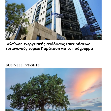
Βελτίωση ενεργειακής απόδοσης επιχειρήσεων
τριτογενούς τομέα: Παράταση για το πρόγραμμα
BUSINESS INSIGHTS