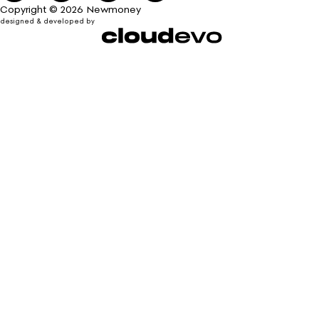
Copyright © 2026 Newmoney
designed & developed by