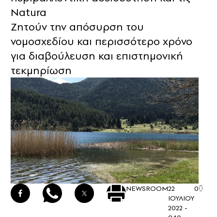
Natura
Ζητούν την απόσυρση του
νομοσχεδίου και περισσότερο χρόνο
για διαβούλευση και επιστημονική
τεκμηρίωση
NEWSROOM
22
0
ΙΟΥΛΙΟΥ
2022 -