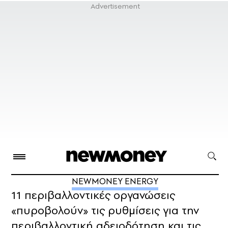
NEWMONEY ENERGY
11 περιβαλλοντικές οργανώσεις
«πυροβολούν» τις ρυθμίσεις για την
περιβαλλοντική αδειοδότηση και τις