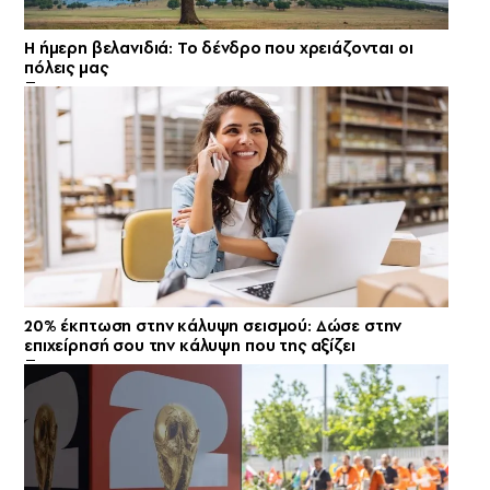
Η ήμερη βελανιδιά: Το δένδρο που χρειάζονται οι
πόλεις μας
20% έκπτωση στην κάλυψη σεισμού: Δώσε στην
επιχείρησή σου την κάλυψη που της αξίζει