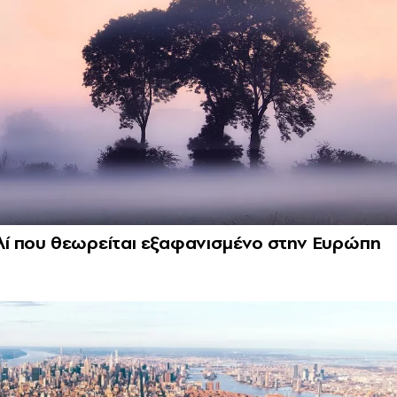
ουλί που θεωρείται εξαφανισμένο στην Ευρώπη