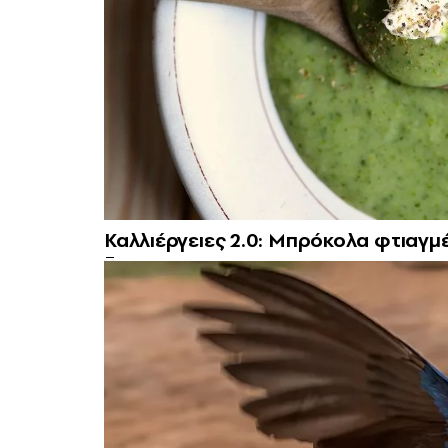
Καλλιέργειες 2.0: Μπρόκολα φτιαγμέ