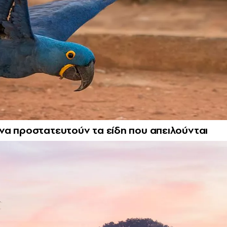
να προστατευτούν τα είδη που απειλούνται