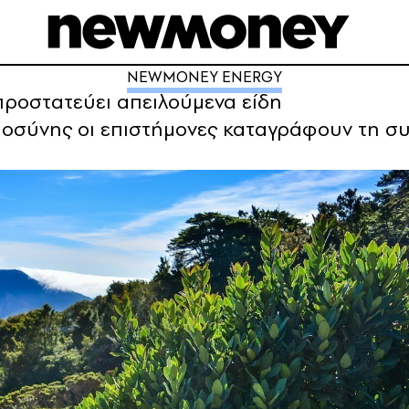
NEWMONEY ENERGY
προστατεύει απειλούμενα είδη
ημοσύνης οι επιστήμονες καταγράφουν τη 