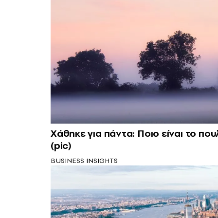
Χάθηκε για πάντα: Ποιο είναι το π
(pic)
BUSINESS INSIGHTS