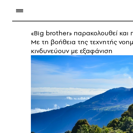
«Big brother» παρακολουθεί και 
Με τη βοήθεια της τεχνητής νο
κινδυνεύουν με εξαφάνιση