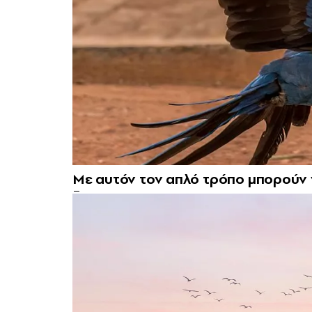
Με αυτόν τον απλό τρόπο μπορούν 