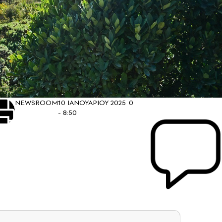
NEWSROOM
10 ΙΑΝΟΥΑΡΙΟΥ 2025
0
- 8:50