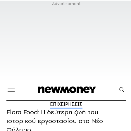
ΕΠΙΧΕΙΡΗΣΕΙΣ
Flora Food: Η δεύτερη ζωή του
ιστορικού εργοστασίου στο Νέο
Φάληρο