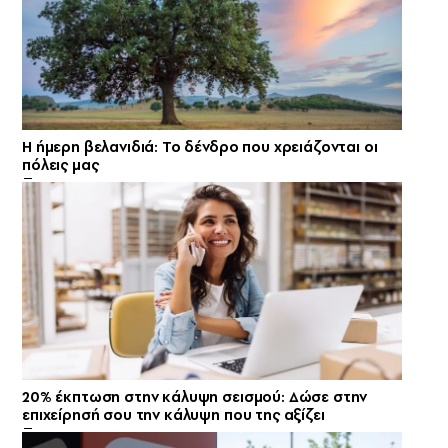
Η ήμερη βελανιδιά: Το δένδρο που χρειάζονται οι
πόλεις μας
20% έκπτωση στην κάλυψη σεισμού: Δώσε στην
επιχείρησή σου την κάλυψη που της αξίζει