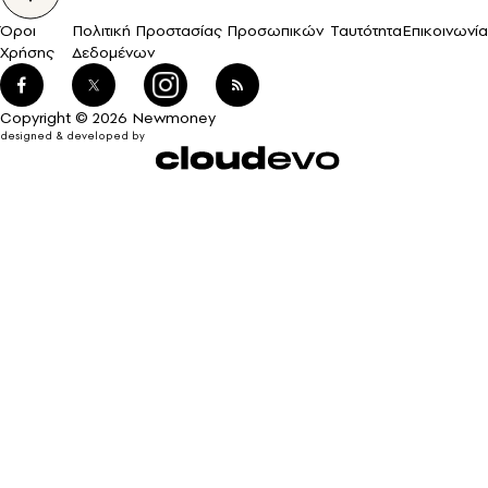
Όροι
Πολιτική Προστασίας Προσωπικών
Ταυτότητα
Επικοινωνία
Χρήσης
Δεδομένων
Copyright © 2026 Newmoney
designed & developed by