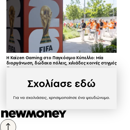
H Kaizen Gaming στο Παγκόσμιο Kύπελλο: Μία
διοργάνωση, δώδεκα πόλεις, χιλιάδες κοινές στιγμές
Σχολίασε εδώ
Για να σχολιάσεις, χρησιμοποίησε ένα ψευδώνυμο.