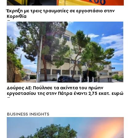
Έκρηξη με τρεις τραυματίες σε εργοστάσιο στην
Κορινθία
Δούρος AE: Πούλησε τα ακίνητα του πρώην
εργοστασίου της στην Πάτρα έναντι 2,75 εκατ. ευρώ
BUSINESS INSIGHTS