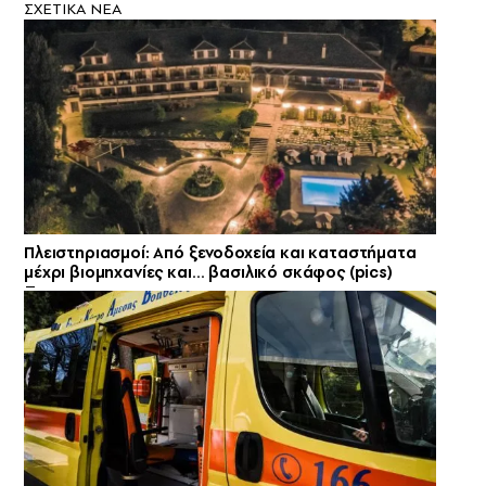
ΣXETIKA NEA
Πλειστηριασμοί: Από ξενοδοχεία και καταστήματα
μέχρι βιομηχανίες και… βασιλικό σκάφος (pics)