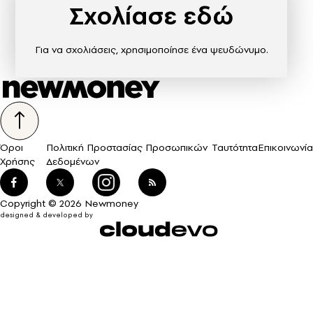
Σχολίασε εδώ
Για να σχολιάσεις, χρησιμοποίησε ένα ψευδώνυμο.
Όροι
Πολιτική Προστασίας Προσωπικών
Ταυτότητα
Επικοινωνία
Χρήσης
Δεδομένων
Copyright © 2026 Newmoney
designed & developed by