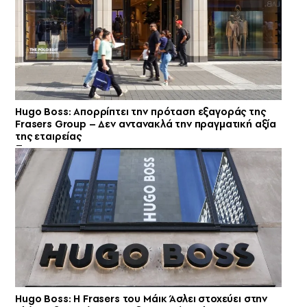
Hugo Boss: Απορρίπτει την πρόταση εξαγοράς της
Frasers Group – Δεν αντανακλά την πραγματική αξία
της εταιρείας
Hugo Boss: Η Frasers του Μάικ Άσλει στοχεύει στην