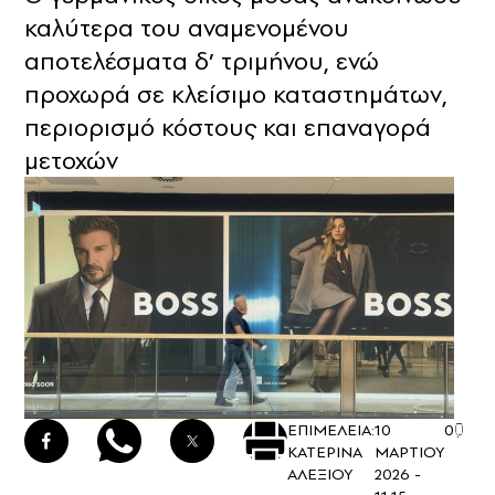
καλύτερα του αναμενομένου
αποτελέσματα δ’ τριμήνου, ενώ
προχωρά σε κλείσιμο καταστημάτων,
περιορισμό κόστους και επαναγορά
μετοχών
ΕΠΙΜΕΛΕΙΑ:
10
0
ΚΑΤΕΡΙΝΑ
ΜΑΡΤΙΟΥ
ΑΛΕΞΙΟΥ
2026 -