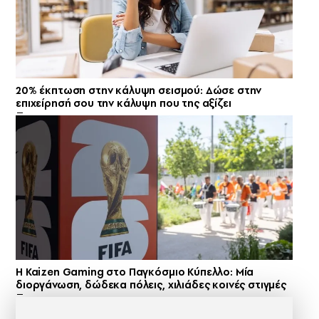
20% έκπτωση στην κάλυψη σεισμού: Δώσε στην
επιχείρησή σου την κάλυψη που της αξίζει
H Kaizen Gaming στο Παγκόσμιο Kύπελλο: Μία
διοργάνωση, δώδεκα πόλεις, χιλιάδες κοινές στιγμές