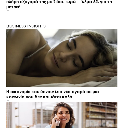
πλήρη εξαγορά της με 2 δισ. ευρώ – Άλμα 6% για τη
μετοχή
BUSINESS INSIGHTS
Η οικονομία του ύπνου: Μια νέα αγορά σε μια
κοινωνία που δεν κοιμάται καλά