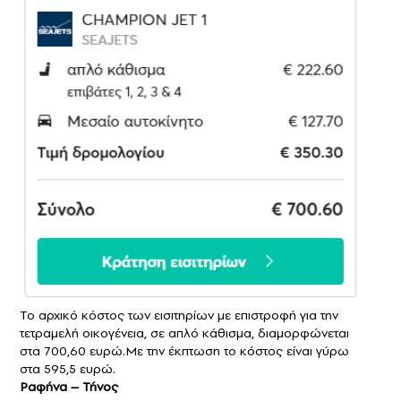
Το αρχικό κόστος των εισιτηρίων με επιστροφή για την
τετραμελή οικογένεια, σε απλό κάθισμα, διαμορφώνεται
στα 700,60 ευρώ.Με την έκπτωση το κόστος είναι γύρω
στα 595,5 ευρώ.
Ραφήνα – Τήνος