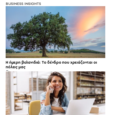
BUSINESS INSIGHTS
Η ήμερη βελανιδιά: Το δένδρο που χρειάζονται οι
πόλεις μας