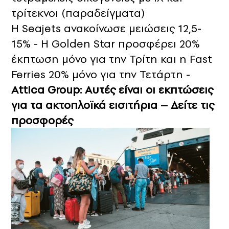
τρίτεκνοι (παραδείγματα)
Η Seajets ανακοίνωσε μειώσεις 12,5-
15% - H Golden Star προσφέρει 20%
έκπτωση μόνο για την Τρίτη και η Fast
Ferries 20% μόνο για την Τετάρτη -
Attica Group: Αυτές είναι οι εκπτώσεις
για τα ακτοπλοϊκά εισιτήρια – Δείτε τις
προσφορές