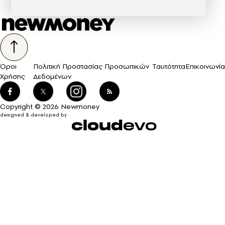
Όροι
Πολιτική Προστασίας Προσωπικών
Ταυτότητα
Επικοινωνία
Χρήσης
Δεδομένων
Copyright © 2026 Newmoney
designed & developed by