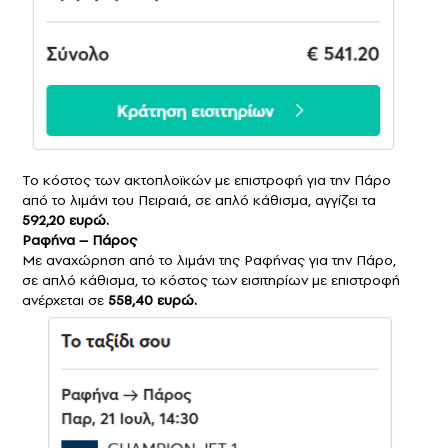
Το κόστος των ακτοπλοϊκών με επιστροφή για την Πάρο
από το λιμάνι του Πειραιά, σε απλό κάθισμα, αγγίζει τα
592,20 ευρώ.
Ραφήνα – Πάρος
Με αναχώρηση από το λιμάνι της Ραφήνας για την Πάρο,
σε απλό κάθισμα, το κόστος των εισιτηρίων με επιστροφή
ανέρχεται σε
558,40 ευρώ.