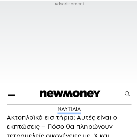
ΝΑΥΤΙΛΙΑ
Ακτοπλοϊκά εισιτήρια: Αυτές είναι οι
εκπτώσεις – Πόσο θα πληρώνουν
τετραμελείς οικογένειες με ΙΧ και