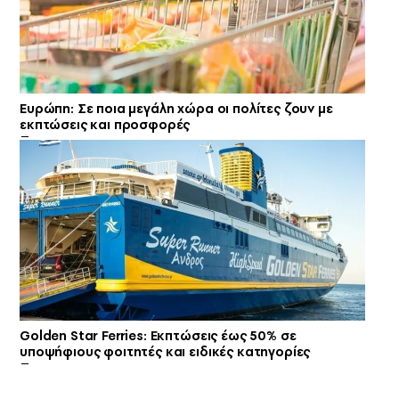
Ευρώπη: Σε ποια μεγάλη χώρα οι πολίτες ζουν με
εκπτώσεις και προσφορές
Golden Star Ferries: Εκπτώσεις έως 50% σε
υποψήφιους φοιτητές και ειδικές κατηγορίες