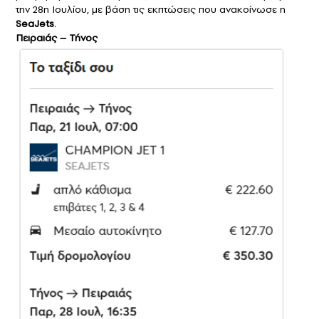
την 28η Ιουλίου, με βάση τις εκπτώσεις που ανακοίνωσε η
SeaJets
.
Πειραιάς – Τήνος