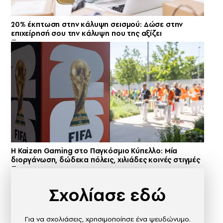
20% έκπτωση στην κάλυψη σεισμού: Δώσε στην
επιχείρησή σου την κάλυψη που της αξίζει
H Kaizen Gaming στο Παγκόσμιο Kύπελλο: Μία
διοργάνωση, δώδεκα πόλεις, χιλιάδες κοινές στιγμές
Σχολίασε εδώ
Για να σχολιάσεις, χρησιμοποίησε ένα ψευδώνυμο.