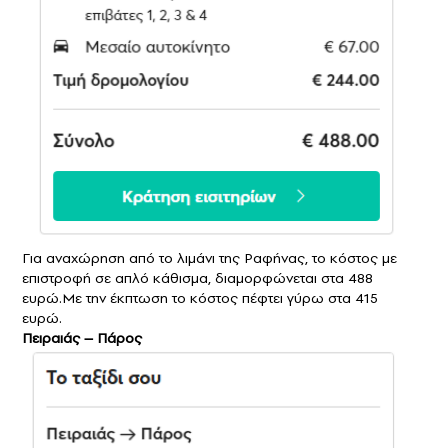
Για αναχώρηση από το λιμάνι της Ραφήνας, το κόστος με
επιστροφή σε απλό κάθισμα, διαμορφώνεται στα 488
ευρώ.Με την έκπτωση το κόστος πέφτει γύρω στα 415
ευρώ.
Πειραιάς – Πάρος