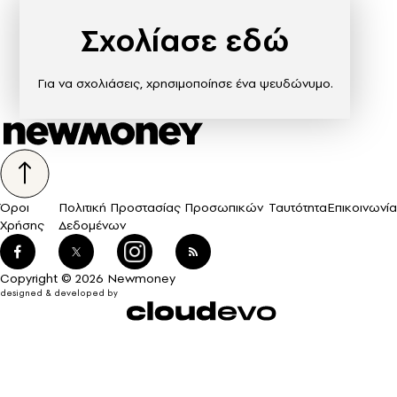
Σχολίασε εδώ
Για να σχολιάσεις, χρησιμοποίησε ένα ψευδώνυμο.
Όροι
Πολιτική Προστασίας Προσωπικών
Ταυτότητα
Επικοινωνία
Χρήσης
Δεδομένων
Copyright © 2026 Newmoney
designed & developed by