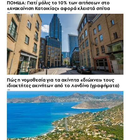
ΠΟΜΙΔΑ: Γιατί μόλις το 10% των αιτήσεων στο
«Ανακαίνιση Κατοικίας» αφορά κλειστά σπίτια
Πώς η νομοθεσία για τα ακίνητα «διώχνει» τους
ιδιοκτήτες ακινήτων από το Λονδίνο (γραφήματα)