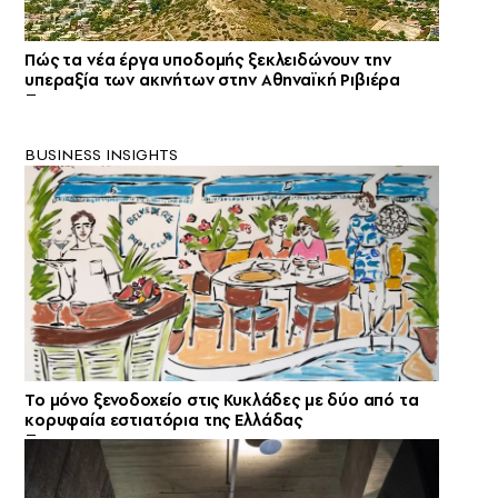
Πώς τα νέα έργα υποδομής ξεκλειδώνουν την
υπεραξία των ακινήτων στην Αθηναϊκή Ριβιέρα
BUSINESS INSIGHTS
Το μόνο ξενοδοχείο στις Κυκλάδες με δύο από τα
κορυφαία εστιατόρια της Ελλάδας