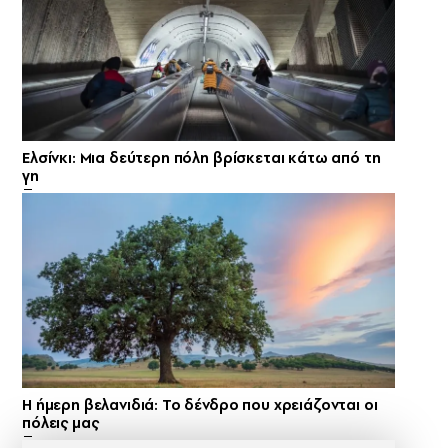
Ελσίνκι: Mια δεύτερη πόλη βρίσκεται κάτω από τη
γη
Η ήμερη βελανιδιά: Το δένδρο που χρειάζονται οι
πόλεις μας