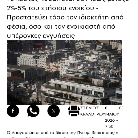
2%-5% του ετήσιου ενοικίου -
Προστατεύει τόσο τον ιδιοκτήτη από
φέσια, όσο και τον ενοικιαστή από
υπέρογκες εγγυήσεις
ΣΤΕΛΙΟΣ
8
0
ΚΡΑΛΟΓΛΟΥ
ΜΑΪΟΥ
2026 -
7:50
© Απαγορεύεται από το δίκαιο της Πνευμ. Ιδιοκτησίας η