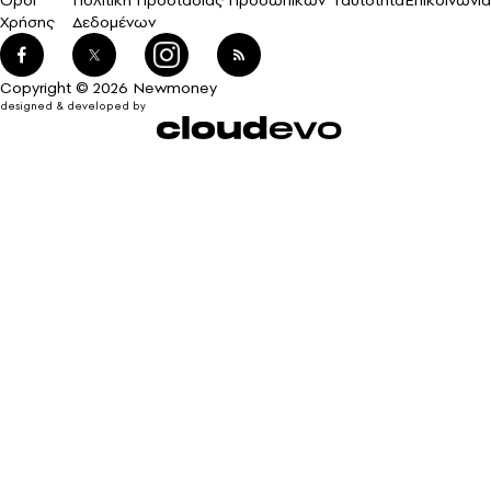
Χρήσης
Δεδομένων
Copyright © 2026 Newmoney
designed & developed by