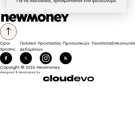
Για να σχολιάσεις, χρησιμοποίησε ένα ψευδώνυμο.
Όροι
Πολιτική Προστασίας Προσωπικών
Ταυτότητα
Επικοινωνία
Χρήσης
Δεδομένων
Copyright © 2026 Newmoney
designed & developed by