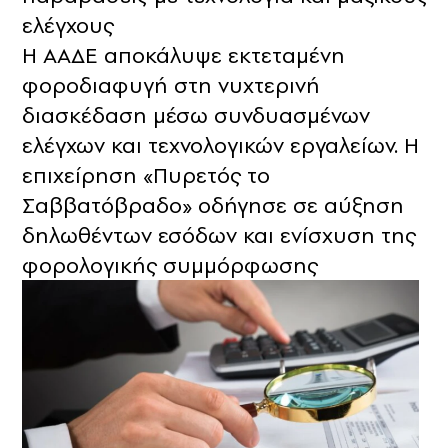
ελέγχους
Η ΑΑΔΕ αποκάλυψε εκτεταμένη
φοροδιαφυγή στη νυχτερινή
διασκέδαση μέσω συνδυασμένων
ελέγχων και τεχνολογικών εργαλείων. Η
επιχείρηση «Πυρετός το
Σαββατόβραδο» οδήγησε σε αύξηση
δηλωθέντων εσόδων και ενίσχυση της
φορολογικής συμμόρφωσης