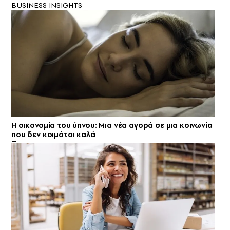
BUSINESS INSIGHTS
Η οικονομία του ύπνου: Μια νέα αγορά σε μια κοινωνία
που δεν κοιμάται καλά