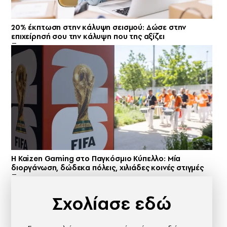
20% έκπτωση στην κάλυψη σεισμού: Δώσε στην
επιχείρησή σου την κάλυψη που της αξίζει
H Kaizen Gaming στο Παγκόσμιο Kύπελλο: Μία
διοργάνωση, δώδεκα πόλεις, χιλιάδες κοινές στιγμές
Σχολίασε εδώ