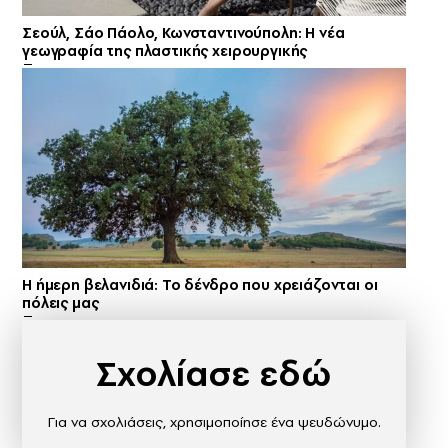
Σεούλ, Σάο Πάολο, Κωνσταντινούπολη: Η νέα
γεωγραφία της πλαστικής χειρουργικής
Η ήμερη βελανιδιά: Το δένδρο που χρειάζονται οι
πόλεις μας
Σχολίασε εδώ
Για να σχολιάσεις, χρησιμοποίησε ένα ψευδώνυμο.