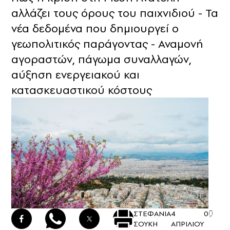
αλλάζει τους όρους του παιχνιδιού - Τα
νέα δεδομένα που δημιουργεί ο
γεωπολιτικός παράγοντας - Αναμονή
αγοραστών, πάγωμα συναλλαγών,
αύξηση ενεργειακού και
κατασκευαστικού κόστους
ΣΤΕΦΑΝΙΑ
4
0
ΣΟΥΚΗ
ΑΠΡΙΛΙΟΥ