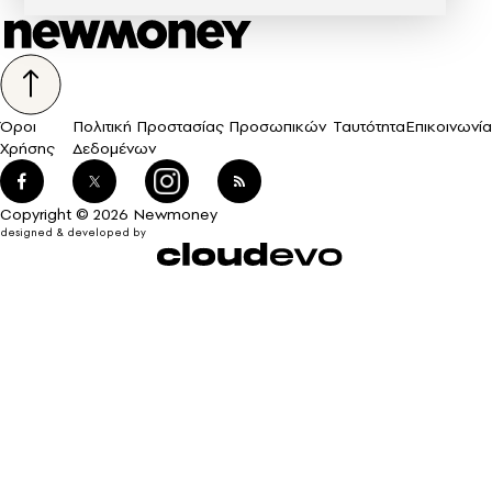
Όροι
Πολιτική Προστασίας Προσωπικών
Ταυτότητα
Επικοινωνία
Χρήσης
Δεδομένων
Copyright © 2026 Newmoney
designed & developed by