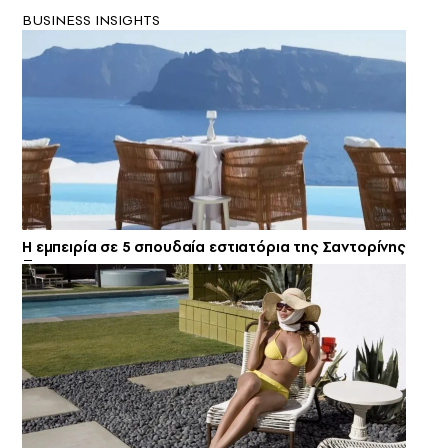
BUSINESS INSIGHTS
Η εμπειρία σε 5 σπουδαία εστιατόρια της Σαντορίνης