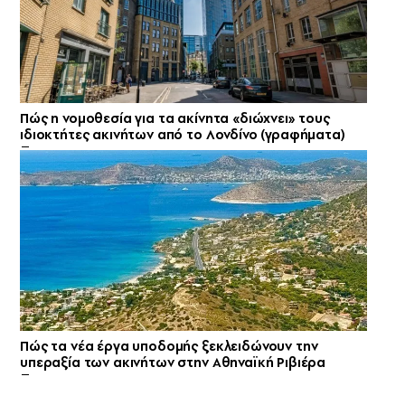
Πώς η νομοθεσία για τα ακίνητα «διώχνει» τους
ιδιοκτήτες ακινήτων από το Λονδίνο (γραφήματα)
Πώς τα νέα έργα υποδομής ξεκλειδώνουν την
υπεραξία των ακινήτων στην Αθηναϊκή Ριβιέρα