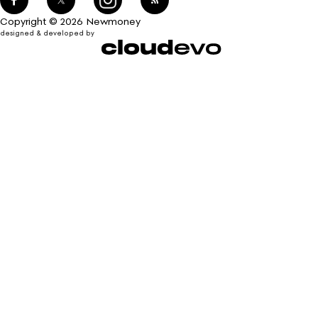
Copyright © 2026 Newmoney
designed & developed by