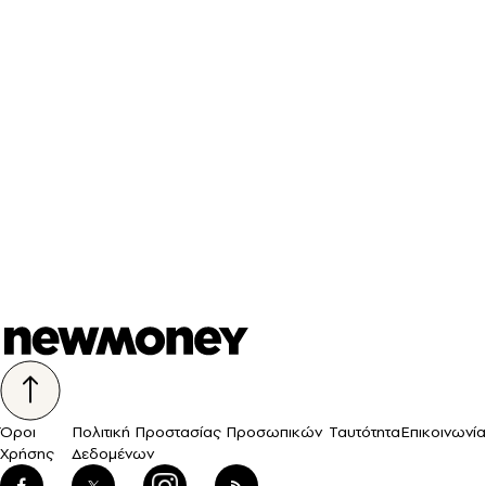
Όροι
Πολιτική Προστασίας Προσωπικών
Ταυτότητα
Επικοινωνία
Χρήσης
Δεδομένων