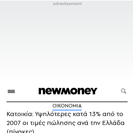
ΟΙΚΟΝΟΜΙΑ
Κατοικία: Υψηλότερες κατά 13% από το
2007 οι τιμές πώλησης ανά την Ελλάδα
(πίνακες)