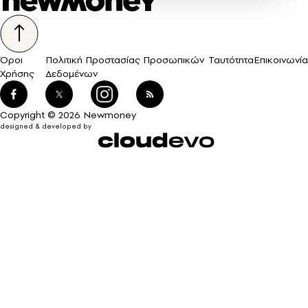
Όροι
Πολιτική Προστασίας Προσωπικών
Ταυτότητα
Επικοινωνία
Χρήσης
Δεδομένων
Copyright © 2026 Newmoney
designed & developed by