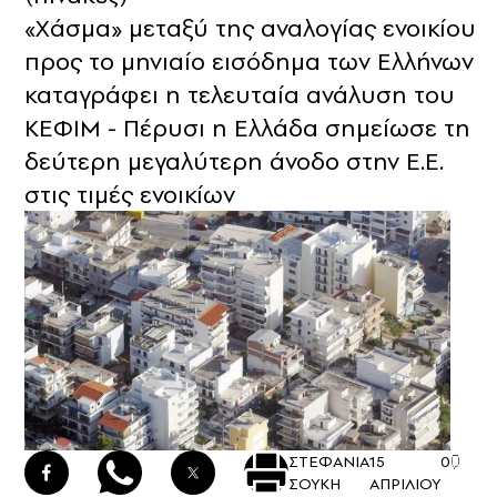
«Χάσμα» μεταξύ της αναλογίας ενοικίου
προς το μηνιαίο εισόδημα των Ελλήνων
καταγράφει η τελευταία ανάλυση του
ΚΕΦΙΜ - Πέρυσι η Ελλάδα σημείωσε τη
δεύτερη μεγαλύτερη άνοδο στην Ε.Ε.
στις τιμές ενοικίων
ΣΤΕΦΑΝΙΑ
15
0
ΣΟΥΚΗ
ΑΠΡΙΛΙΟΥ