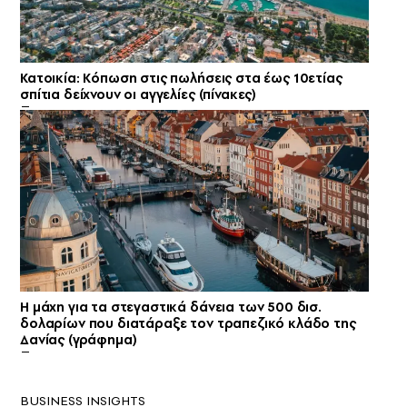
Κατοικία: Κόπωση στις πωλήσεις στα έως 10ετίας
σπίτια δείχνουν οι αγγελίες (πίνακες)
Η μάχη για τα στεγαστικά δάνεια των 500 δισ.
δολαρίων που διατάραξε τον τραπεζικό κλάδο της
Δανίας (γράφημα)
BUSINESS INSIGHTS