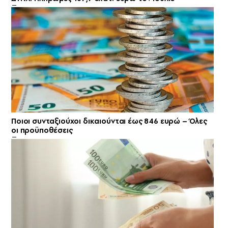
Ποιοι συνταξιούχοι δικαιούνται έως 846 ευρώ – Όλες
οι προϋποθέσεις