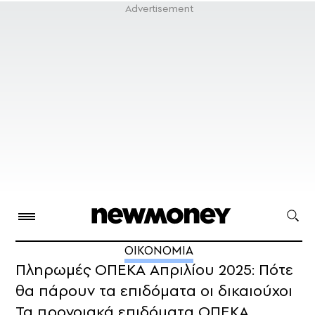
ΟΙΚΟΝΟΜΙΑ
Πληρωμές ΟΠΕΚΑ Απριλίου 2025: Πότε
θα πάρουν τα επιδόματα οι δικαιούχοι
Τα προνοιακά επιδόματα ΟΠΕΚΑ