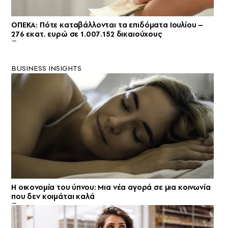
ΟΠΕΚΑ: Πότε καταβάλλονται τα επιδόματα Ιουλίου –
276 εκατ. ευρώ σε 1.007.152 δικαιούχους
BUSINESS INSIGHTS
Η οικονομία του ύπνου: Μια νέα αγορά σε μια κοινωνία
που δεν κοιμάται καλά