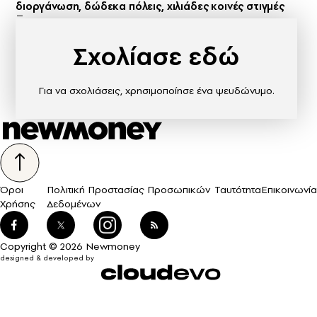
διοργάνωση, δώδεκα πόλεις, χιλιάδες κοινές στιγμές
Σχολίασε εδώ
Για να σχολιάσεις, χρησιμοποίησε ένα ψευδώνυμο.
Όροι
Πολιτική Προστασίας Προσωπικών
Ταυτότητα
Επικοινωνία
Χρήσης
Δεδομένων
Copyright © 2026 Newmoney
designed & developed by