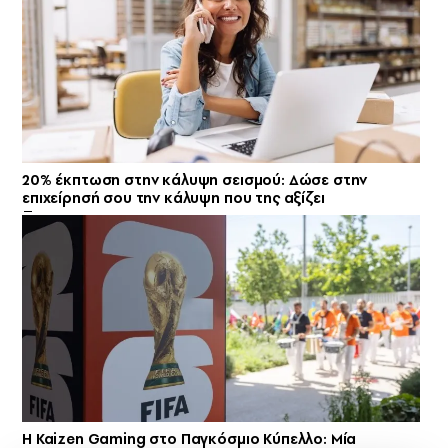
20% έκπτωση στην κάλυψη σεισμού: Δώσε στην
επιχείρησή σου την κάλυψη που της αξίζει
H Kaizen Gaming στο Παγκόσμιο Kύπελλο: Μία