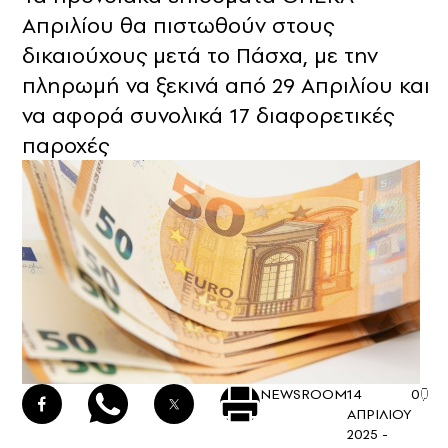
Απριλίου θα πιστωθούν στους
δικαιούχους μετά το Πάσχα, με την
πληρωμή να ξεκινά από 29 Απριλίου και
να αφορά συνολικά 17 διαφορετικές
παροχές
NEWSROOM
14
0
ΑΠΡΙΛΙΟΥ
2025 -