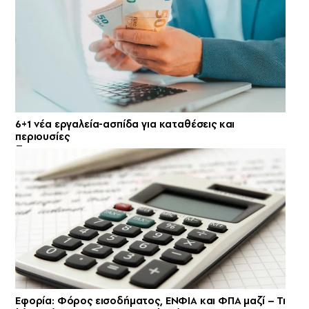
6+1 νέα εργαλεία-ασπίδα για καταθέσεις και
περιουσίες
Εφορία: Φόρος εισοδήματος, ΕΝΦΙΑ και ΦΠΑ μαζί – Τι