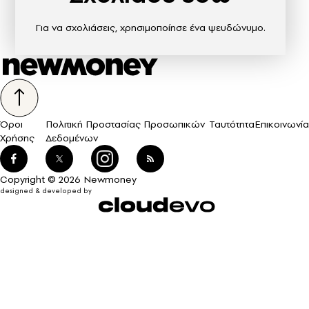
Για να σχολιάσεις, χρησιμοποίησε ένα ψευδώνυμο.
Όροι
Πολιτική Προστασίας Προσωπικών
Ταυτότητα
Επικοινωνία
Χρήσης
Δεδομένων
Copyright © 2026 Newmoney
designed & developed by