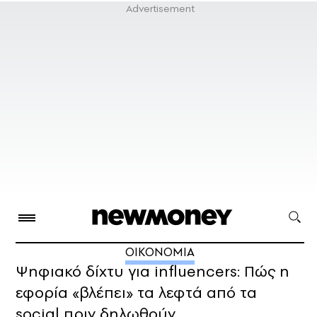
ΟΙΚΟΝΟΜΙΑ
Ψηφιακό δίχτυ για influencers: Πώς η
εφορία «βλέπει» τα λεφτά από τα
social πριν δηλωθούν