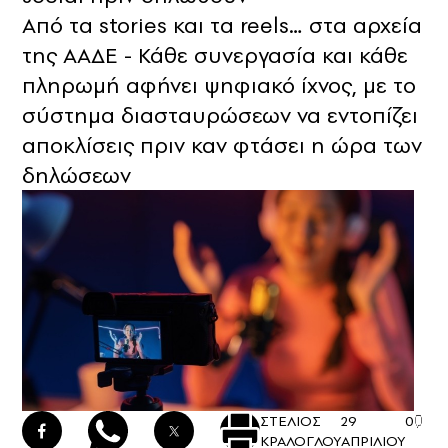
Από τα stories και τα reels… στα αρχεία
της ΑΑΔΕ - Κάθε συνεργασία και κάθε
πληρωμή αφήνει ψηφιακό ίχνος, με το
σύστημα διασταυρώσεων να εντοπίζει
αποκλίσεις πριν καν φτάσει η ώρα των
δηλώσεων
ΣΤΕΛΙΟΣ
29
0
ΚΡΑΛΟΓΛΟΥ
ΑΠΡΙΛΙΟΥ